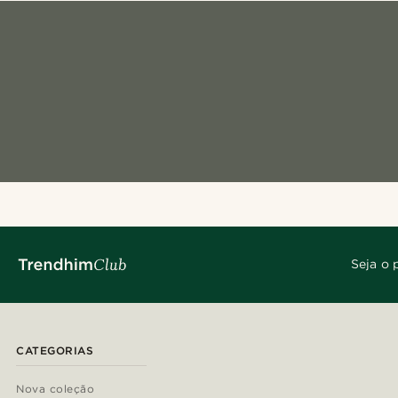
Seja o 
CATEGORIAS
Nova coleção