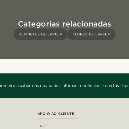
Categorias relacionadas
ALFINETES DE LAPELA
FLORES DE LAPELA
primeiro a saber das novidades, últimas tendências e ofertas espe
APOIO AO CLIENTE
FAQ