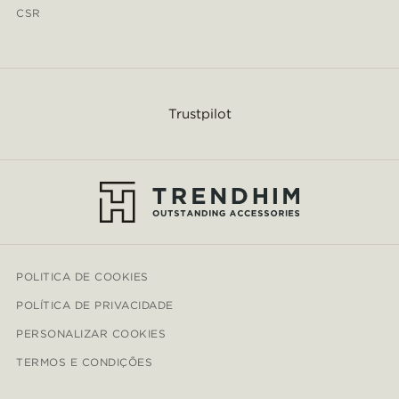
CSR
Trustpilot
POLITICA DE COOKIES
POLÍTICA DE PRIVACIDADE
PERSONALIZAR COOKIES
TERMOS E CONDIÇÕES