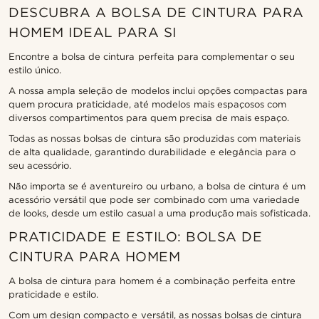
DESCUBRA A BOLSA DE CINTURA PARA
HOMEM IDEAL PARA SI
Encontre a bolsa de cintura perfeita para complementar o seu
estilo único.
A nossa ampla seleção de modelos inclui opções compactas para
quem procura praticidade, até modelos mais espaçosos com
diversos compartimentos para quem precisa de mais espaço.
Todas as nossas bolsas de cintura são produzidas com materiais
de alta qualidade, garantindo durabilidade e elegância para o
seu acessório.
Não importa se é aventureiro ou urbano, a bolsa de cintura é um
acessório versátil que pode ser combinado com uma variedade
de looks, desde um estilo casual a uma produção mais sofisticada.
PRATICIDADE E ESTILO: BOLSA DE
CINTURA PARA HOMEM
A bolsa de cintura para homem é a combinação perfeita entre
praticidade e estilo.
Com um design compacto e versátil, as nossas bolsas de cintura