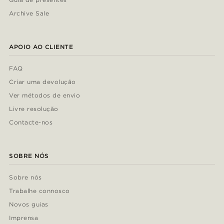
Archive Sale
APOIO AO CLIENTE
FAQ
Criar uma devolução
Ver métodos de envio
Livre resolução
Contacte-nos
SOBRE NÓS
Sobre nós
Trabalhe connosco
Novos guias
Imprensa