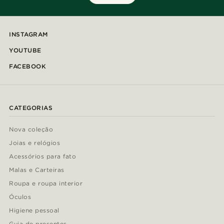
INSTAGRAM
YOUTUBE
FACEBOOK
CATEGORIAS
Nova coleção
Joias e relógios
Acessórios para fato
Malas e Carteiras
Roupa e roupa interior
Óculos
Higiene pessoal
Guia de presentes