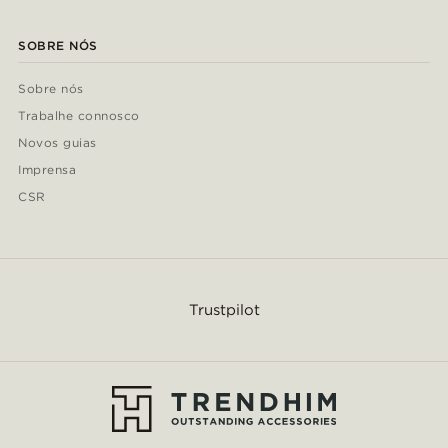
SOBRE NÓS
Sobre nós
Trabalhe connosco
Novos guias
Imprensa
CSR
Trustpilot