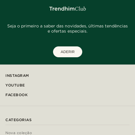
Seja o primeiro a saber das novidades, últimas tendências
e ofertas especiais.
ADERIR
INSTAGRAM
YOUTUBE
FACEBOOK
CATEGORIAS
Nova coleção