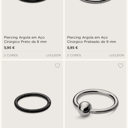
Piercing Argola em Aço
Piercing Argola em Aço
Cirúrgico Preto de 8 mm
Cirúrgico Prateado de 9 mm
5,95 €
5,95 €
2 CORES
LUCLEON
2 CORES
LUCLEON