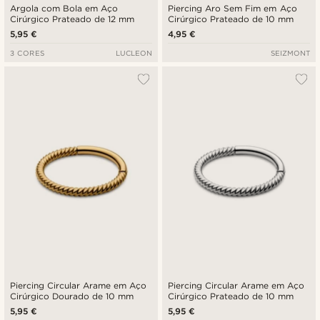
Argola com Bola em Aço
Piercing Aro Sem Fim em Aço
Cirúrgico Prateado de 12 mm
Cirúrgico Prateado de 10 mm
5,95 €
4,95 €
3 CORES
LUCLEON
SEIZMONT
Piercing Circular Arame em Aço
Piercing Circular Arame em Aço
Cirúrgico Dourado de 10 mm
Cirúrgico Prateado de 10 mm
5,95 €
5,95 €