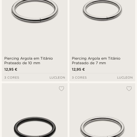
Piercing Argola em Titânio
Piercing Argola em Titânio
Prateado de 10 mm
Prateado de 7 mm
12,95 €
12,95 €
3 CORES
LUCLEON
3 CORES
LUCLEON