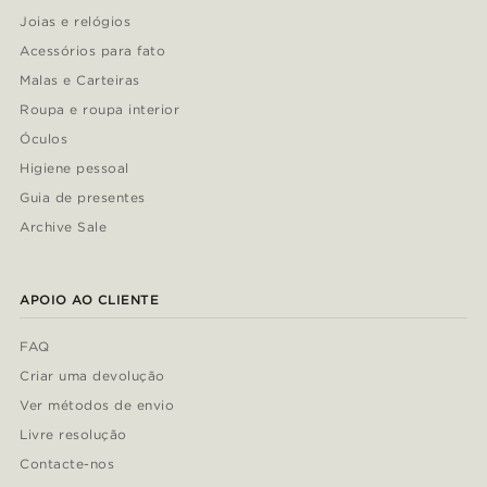
Joias e relógios
Acessórios para fato
Malas e Carteiras
Roupa e roupa interior
Óculos
Higiene pessoal
Guia de presentes
Archive Sale
APOIO AO CLIENTE
FAQ
Criar uma devolução
Ver métodos de envio
Livre resolução
Contacte-nos