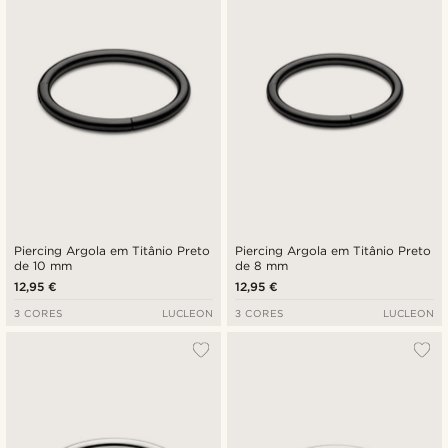
Piercing Argola em Titânio Preto
Piercing Argola em Titânio Preto
de 10 mm
de 8 mm
12,95 €
12,95 €
3 CORES
LUCLEON
3 CORES
LUCLEON