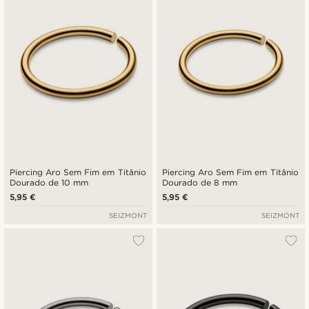
Piercing Aro Sem Fim em Titânio
Piercing Aro Sem Fim em Titânio
Dourado de 10 mm
Dourado de 8 mm
5,95 €
5,95 €
SEIZMONT
SEIZMONT