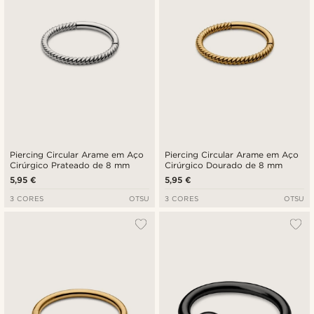
Piercing Circular Arame em Aço
Piercing Circular Arame em Aço
Cirúrgico Prateado de 8 mm
Cirúrgico Dourado de 8 mm
5,95 €
5,95 €
3 CORES
OTSU
3 CORES
OTSU