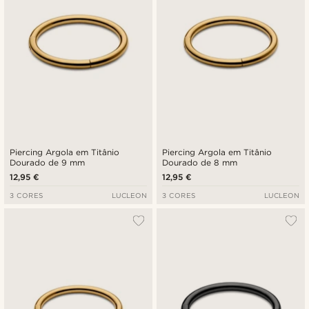
Piercing Argola em Titânio
Piercing Argola em Titânio
Dourado de 9 mm
Dourado de 8 mm
12,95 €
12,95 €
3 CORES
LUCLEON
3 CORES
LUCLEON