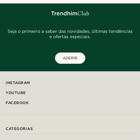
Seja o primeiro a saber das novidades, últimas tendências
e ofertas especiais.
ADERIR
INSTAGRAM
YOUTUBE
FACEBOOK
CATEGORIAS