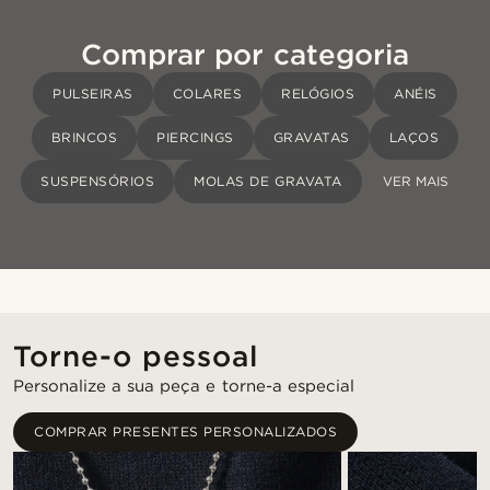
Comprar por categoria
PULSEIRAS
COLARES
RELÓGIOS
ANÉIS
BRINCOS
PIERCINGS
GRAVATAS
LAÇOS
SUSPENSÓRIOS
MOLAS DE GRAVATA
VER MAIS
Torne-o pessoal
Personalize a sua peça e torne-a especial
COMPRAR PRESENTES PERSONALIZADOS