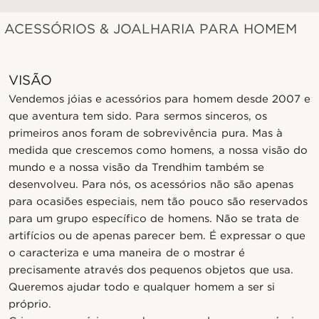
ACESSÓRIOS & JOALHARIA PARA HOMEM
VISÃO
Vendemos jóias e acessórios para homem desde 2007 e
que aventura tem sido. Para sermos sinceros, os
primeiros anos foram de sobrevivência pura. Mas à
medida que crescemos como homens, a nossa visão do
mundo e a nossa visão da Trendhim também se
desenvolveu. Para nós, os acessórios não são apenas
para ocasiões especiais, nem tão pouco são reservados
para um grupo específico de homens. Não se trata de
artifícios ou de apenas parecer bem. É expressar o que
o caracteriza e uma maneira de o mostrar é
precisamente através dos pequenos objetos que usa.
Queremos ajudar todo e qualquer homem a ser si
próprio.