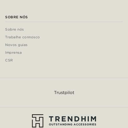
SOBRE NÓS
Sobre nós
Trabalhe connosco
Novos guias
Imprensa
CSR
Trustpilot