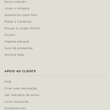
Nova coleção
Joias e relógios
Acessórios para fato
Malas e Carteiras
Roupa e roupa interior
Óculos
Higiene pessoal
Guia de presentes
Archive Sale
APOIO AO CLIENTE
FAQ
Criar uma devolução
Ver métodos de envio
Livre resolução
Contacte-nos