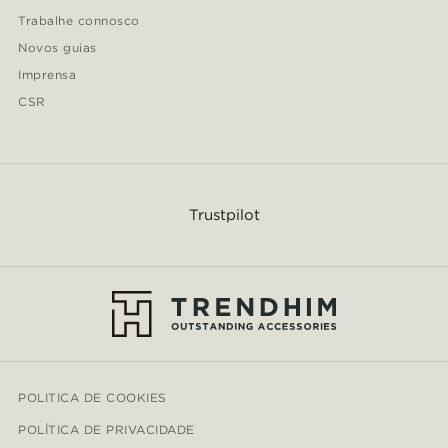
Trabalhe connosco
Novos guias
Imprensa
CSR
Trustpilot
POLITICA DE COOKIES
POLÍTICA DE PRIVACIDADE