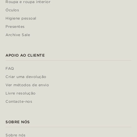
Roupa e roupa interior
Óculos
Higiene pessoal
Presentes
Archive Sale
APOIO AO CLIENTE
FAQ
Criar uma devolução
Ver métodos de envio
Livre resolução
Contacte-nos
SOBRE NÓS
Sobre nós