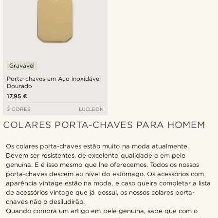
Gravável
Porta-chaves em Aço inoxidável
Dourado
17,95 €
3 CORES
LUCLEON
COLARES PORTA-CHAVES PARA HOMEM
Os colares porta-chaves estão muito na moda atualmente.
Devem ser resistentes, de excelente qualidade e em pele
genuína. E é isso mesmo que lhe oferecemos. Todos os nossos
porta-chaves descem ao nível do estômago. Os acessórios com
aparência vintage estão na moda, e caso queira completar a lista
de acessórios vintage que já possui, os nossos colares porta-
chaves não o desiludirão.
Quando compra um artigo em pele genuína, sabe que com o