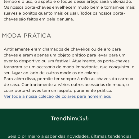
tempo e o uso, o aspeto e o toque desse artigo sairá valorizado.
Os nossos porta-chaves envelhecem muito bem e tornam-se mais
suaves e bonitos quanto mais os usar. Todos os nossos porta-
chaves são feitos em pele genuína.
MODA PRÁTICA
Antigamente eram chamados de chaveiros ou de aro para
chaves e eram apenas um objeto prático para levar para um
evento desportivo ou um festival. Atualmente, os porta-chaves
tornaram-se um acessório de moda importante, que conquistou o
seu lugar ao lado de outros modelos de colares.
Para além disso, permite ter sempre á mão as chaves do carro ou
de casa. Contrariamente a vários outros acessórios de moda, o
colar porta-chaves tem um aspeto puramente prático.
Ver toda a nossa coleção de colares para homem aqu
Seja o primeiro a saber das novidades, últimas tendências