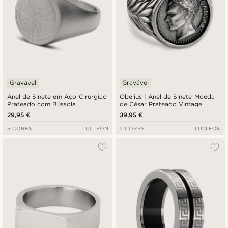
Gravável
Gravável
Anel de Sinete em Aço Cirúrgico
Obelius | Anel de Sinete Moeda
Prateado com Bússola
de César Prateado Vintage
29,95 €
39,95 €
5 CORES
LUCLEON
2 CORES
LUCLEON