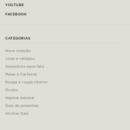
YOUTUBE
FACEBOOK
CATEGORIAS
Nova coleção
Joias e relógios
Acessórios para fato
Malas e Carteiras
Roupa e roupa interior
Óculos
Higiene pessoal
Guia de presentes
Archive Sale