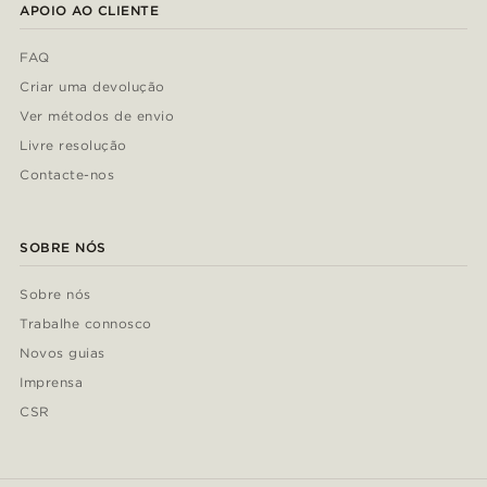
APOIO AO CLIENTE
FAQ
Criar uma devolução
Ver métodos de envio
Livre resolução
Contacte-nos
SOBRE NÓS
Sobre nós
Trabalhe connosco
Novos guias
Imprensa
CSR