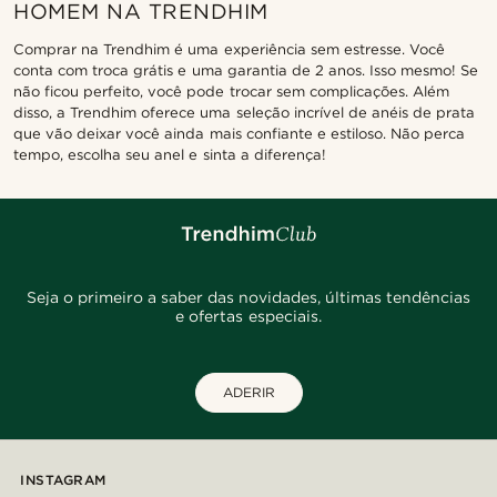
HOMEM NA TRENDHIM
Comprar na Trendhim é uma experiência sem estresse. Você
conta com troca grátis e uma garantia de 2 anos. Isso mesmo! Se
não ficou perfeito, você pode trocar sem complicações. Além
disso, a Trendhim oferece uma seleção incrível de anéis de prata
que vão deixar você ainda mais confiante e estiloso. Não perca
tempo, escolha seu anel e sinta a diferença!
Seja o primeiro a saber das novidades, últimas tendências
e ofertas especiais.
ADERIR
INSTAGRAM