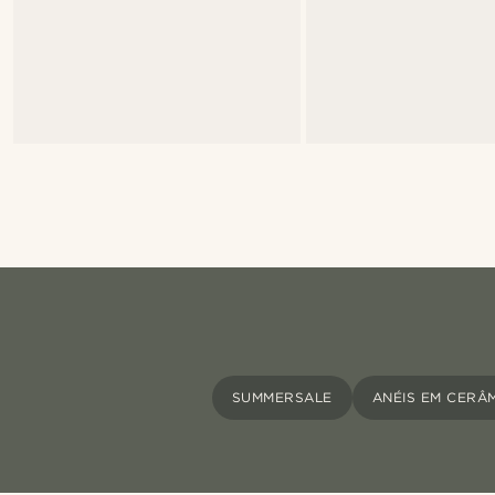
SUMMERSALE
ANÉIS EM CERÂ