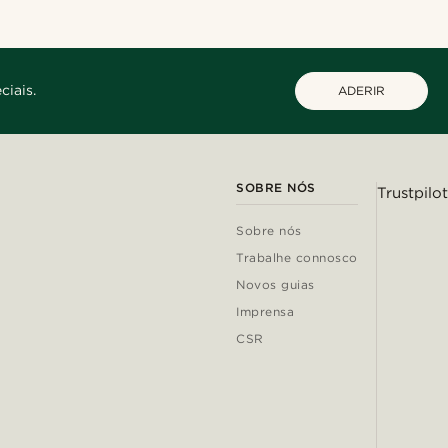
ciais.
ADERIR
SOBRE NÓS
Trustpilot
Sobre nós
Trabalhe connosco
Novos guias
Imprensa
CSR