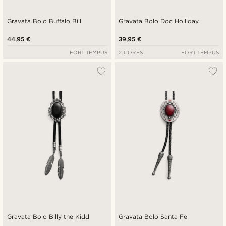
Gravata Bolo Buffalo Bill
Gravata Bolo Doc Holliday
44,95 €
39,95 €
FORT TEMPUS
2 CORES
FORT TEMPUS
Gravata Bolo Billy the Kidd
Gravata Bolo Santa Fé