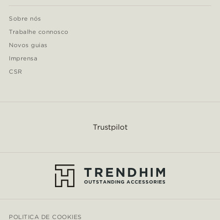
Sobre nós
Trabalhe connosco
Novos guias
Imprensa
CSR
Trustpilot
POLITICA DE COOKIES