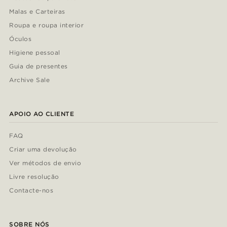
Malas e Carteiras
Roupa e roupa interior
Óculos
Higiene pessoal
Guia de presentes
Archive Sale
APOIO AO CLIENTE
FAQ
Criar uma devolução
Ver métodos de envio
Livre resolução
Contacte-nos
SOBRE NÓS