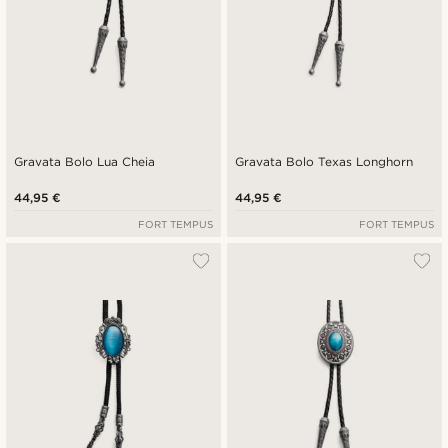
Gravata Bolo Lua Cheia
Gravata Bolo Texas Longhorn
44,95 €
44,95 €
FORT TEMPUS
FORT TEMPUS