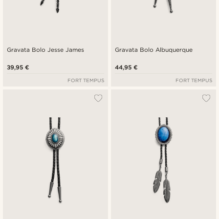
Gravata Bolo Jesse James
Gravata Bolo Albuquerque
39,95 €
44,95 €
FORT TEMPUS
FORT TEMPUS