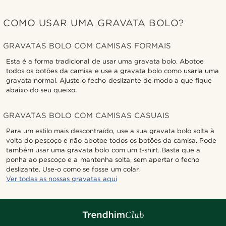
COMO USAR UMA GRAVATA BOLO?
GRAVATAS BOLO COM CAMISAS FORMAIS
Esta é a forma tradicional de usar uma gravata bolo. Abotoe
todos os botões da camisa e use a gravata bolo como usaria uma
gravata normal. Ajuste o fecho deslizante de modo a que fique
abaixo do seu queixo.
GRAVATAS BOLO COM CAMISAS CASUAIS
Para um estilo mais descontraído, use a sua gravata bolo solta à
volta do pescoço e não abotoe todos os botões da camisa. Pode
também usar uma gravata bolo com um t-shirt. Basta que a
ponha ao pescoço e a mantenha solta, sem apertar o fecho
deslizante. Use-o como se fosse um colar.
Ver todas as nossas gravatas aqui