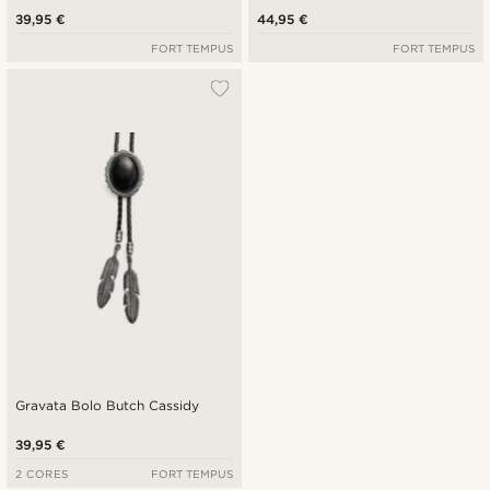
39,95 €
44,95 €
FORT TEMPUS
FORT TEMPUS
Gravata Bolo Butch Cassidy
39,95 €
2 CORES
FORT TEMPUS