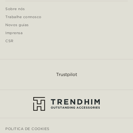
Sobre nós
Trabalhe connosco
Novos guias
Imprensa
CSR
Trustpilot
POLITICA DE COOKIES