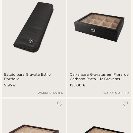
Preço mais baixo
Preço mais alto
Estojo para Gravata Estilo
Caixa para Gravatas em Fibra de
Portfolio
Carbono Preta - 12 Gravatas
9,95 €
135,00 €
WARREN ASHER
WARREN ASHER