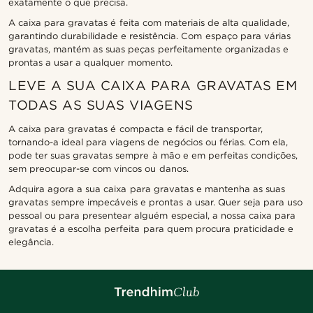
exatamente o que precisa.
A caixa para gravatas é feita com materiais de alta qualidade,
garantindo durabilidade e resistência. Com espaço para várias
gravatas, mantém as suas peças perfeitamente organizadas e
prontas a usar a qualquer momento.
LEVE A SUA CAIXA PARA GRAVATAS EM
TODAS AS SUAS VIAGENS
A caixa para gravatas é compacta e fácil de transportar,
tornando-a ideal para viagens de negócios ou férias. Com ela,
pode ter suas gravatas sempre à mão e em perfeitas condições,
sem preocupar-se com vincos ou danos.
Adquira agora a sua caixa para gravatas e mantenha as suas
gravatas sempre impecáveis e prontas a usar. Quer seja para uso
pessoal ou para presentear alguém especial, a nossa caixa para
gravatas é a escolha perfeita para quem procura praticidade e
elegância.