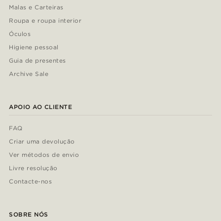
Malas e Carteiras
Roupa e roupa interior
Óculos
Higiene pessoal
Guia de presentes
Archive Sale
APOIO AO CLIENTE
FAQ
Criar uma devolução
Ver métodos de envio
Livre resolução
Contacte-nos
SOBRE NÓS