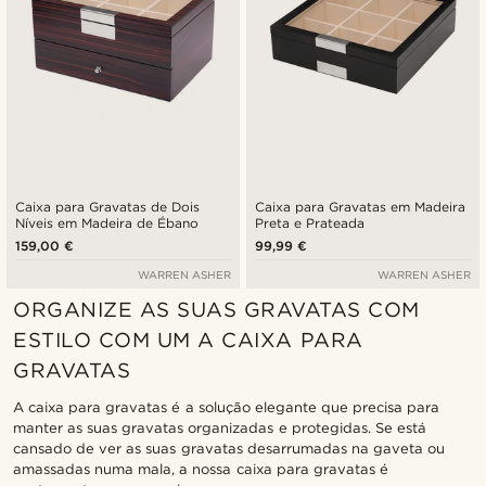
Caixa para Gravatas de Dois
Caixa para Gravatas em Madeira
Níveis em Madeira de Ébano
Preta e Prateada
159,00 €
99,99 €
WARREN ASHER
WARREN ASHER
ORGANIZE AS SUAS GRAVATAS COM
ESTILO COM UM A CAIXA PARA
GRAVATAS
A caixa para gravatas é a solução elegante que precisa para
manter as suas gravatas organizadas e protegidas. Se está
cansado de ver as suas gravatas desarrumadas na gaveta ou
amassadas numa mala, a nossa caixa para gravatas é