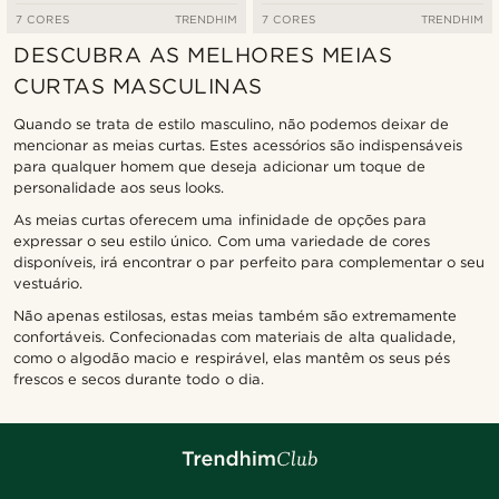
7 CORES
TRENDHIM
7 CORES
TRENDHIM
DESCUBRA AS MELHORES MEIAS
CURTAS MASCULINAS
Quando se trata de estilo masculino, não podemos deixar de
mencionar as meias curtas. Estes acessórios são indispensáveis
para qualquer homem que deseja adicionar um toque de
personalidade aos seus looks.
As meias curtas oferecem uma infinidade de opções para
expressar o seu estilo único. Com uma variedade de cores
disponíveis, irá encontrar o par perfeito para complementar o seu
vestuário.
Não apenas estilosas, estas meias também são extremamente
confortáveis. Confecionadas com materiais de alta qualidade,
como o algodão macio e respirável, elas mantêm os seus pés
frescos e secos durante todo o dia.