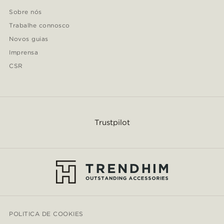
Sobre nós
Trabalhe connosco
Novos guias
Imprensa
CSR
Trustpilot
POLITICA DE COOKIES