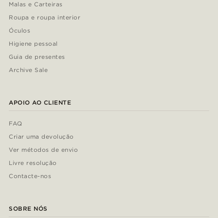
Malas e Carteiras
Roupa e roupa interior
Óculos
Higiene pessoal
Guia de presentes
Archive Sale
APOIO AO CLIENTE
FAQ
Criar uma devolução
Ver métodos de envio
Livre resolução
Contacte-nos
SOBRE NÓS