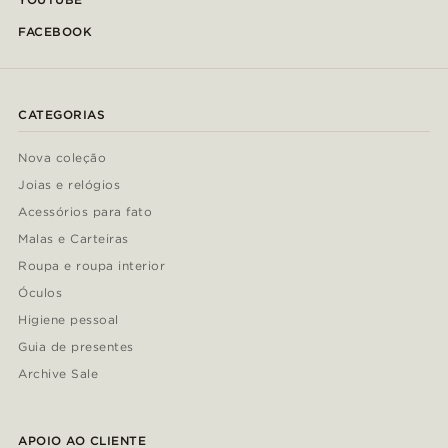
FACEBOOK
CATEGORIAS
Nova coleção
Joias e relógios
Acessórios para fato
Malas e Carteiras
Roupa e roupa interior
Óculos
Higiene pessoal
Guia de presentes
Archive Sale
APOIO AO CLIENTE