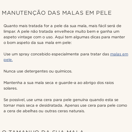
MANUTENÇÃO DAS MALAS EM PELE
Quanto mais tratada for a pele da sua mala, mais fácil será de
limpar. A pele não tratada envelhece muito bem e ganha um
aspeto vintage com o uso. Aqui tem algumas dicas para manter
o bom aspeto da sua mala em pele:
Use um spray concebido especialmente para tratar das
malas em
pele.
Nunca use detergentes ou químicos.
Mantenha a sua mala seca e guarde-a ao abrigo dos raios
solares.
Se possível, use uma cera para pele genuína quando esta se
tornar mais seca e desidratada. Apenas use cera para pele como
a cera de abelhas ou outras ceras naturais.