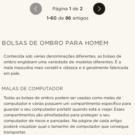
Página
1
de
2
1-60
de
86
artigos
BOLSAS DE OMBRO PARA HOMEM
Conhecida sob várias denominações diferentes, as bolsas de
ombro englobam uma variedade de modelos diferentes. É a
mala masculina mais versátil e clássica e é geralmente fabricada
em pele.
MALAS DE COMPUTADOR
Todas as bolsas de ombro podem ser usadas como malas de
computador e várias possuem um compartimento específico para
guardar o seu computador portátil quando está a viajar. Esses
compartimentos são almofadados para proteger o seu
computador de riscos e pancadas. Na página de cada artigo
poderá visualizar qual o tamanho de computador que consegue
transportar.