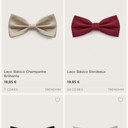
Laço Básico Champanhe
Laço Básico Bordeaux
Brilhante
19,95 €
19,95 €
7 CORES
TRENDHIM
29 CORES
TRENDHIM