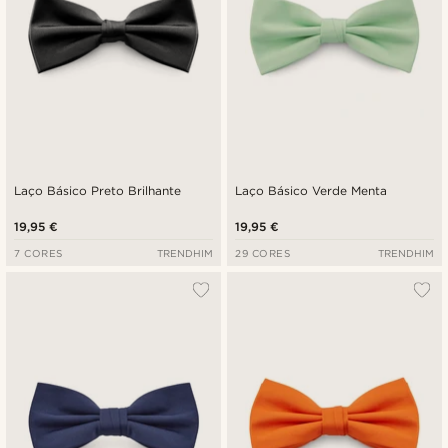
Laço Básico Preto Brilhante
Laço Básico Verde Menta
19,95 €
19,95 €
7 CORES
TRENDHIM
29 CORES
TRENDHIM