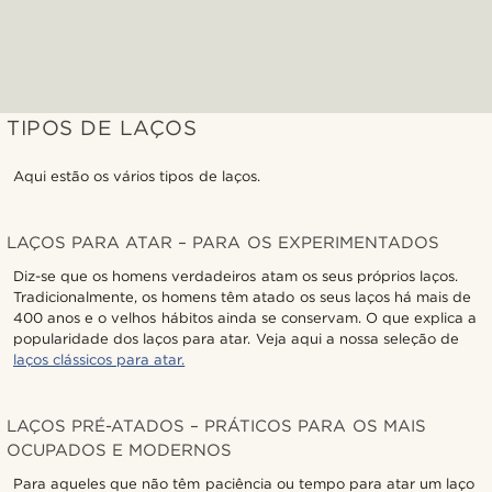
TIPOS DE LAÇOS
Aqui estão os vários tipos de laços.
LAÇOS PARA ATAR – PARA OS EXPERIMENTADOS
Diz-se que os homens verdadeiros atam os seus próprios laços.
Tradicionalmente, os homens têm atado os seus laços há mais de
400 anos e o velhos hábitos ainda se conservam. O que explica a
popularidade dos laços para atar. Veja aqui a nossa seleção de
laços clássicos para atar.
LAÇOS PRÉ-ATADOS – PRÁTICOS PARA OS MAIS
OCUPADOS E MODERNOS
Para aqueles que não têm paciência ou tempo para atar um laço