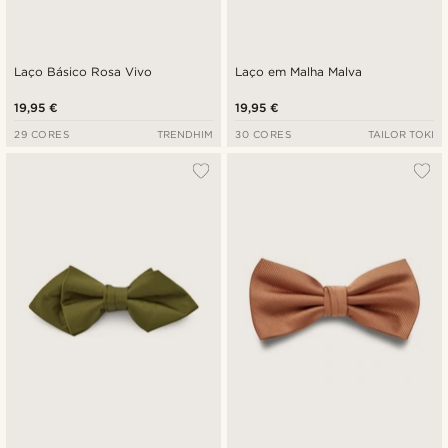
Laço Básico Rosa Vivo
Laço em Malha Malva
19,95 €
19,95 €
29 CORES
TRENDHIM
30 CORES
TAILOR TOKI