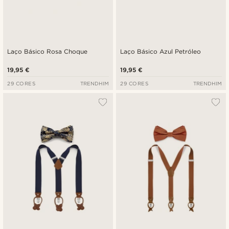
Laço Básico Rosa Choque
Laço Básico Azul Petróleo
19,95 €
19,95 €
29 CORES
TRENDHIM
29 CORES
TRENDHIM