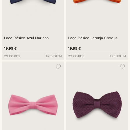
Laço Básico Azul Marinho
Laço Básico Laranja Choque
19,95 €
19,95 €
29 CORES
TRENDHIM
29 CORES
TRENDHIM