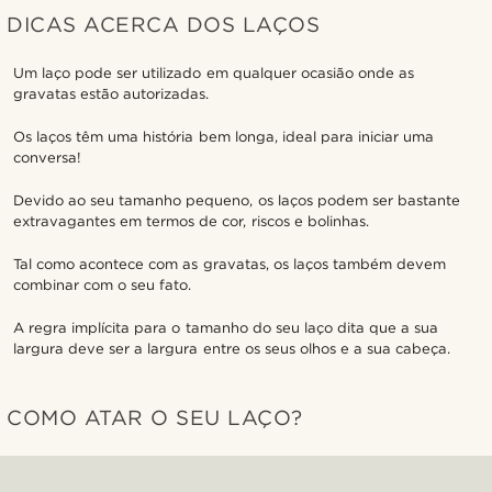
DICAS ACERCA DOS LAÇOS
Um laço pode ser utilizado em qualquer ocasião onde as
gravatas estão autorizadas.
Os laços têm uma história bem longa, ideal para iniciar uma
conversa!
Devido ao seu tamanho pequeno, os laços podem ser bastante
extravagantes em termos de cor, riscos e bolinhas.
Tal como acontece com as gravatas, os laços também devem
combinar com o seu fato.
A regra implícita para o tamanho do seu laço dita que a sua
largura deve ser a largura entre os seus olhos e a sua cabeça.
COMO ATAR O SEU LAÇO?