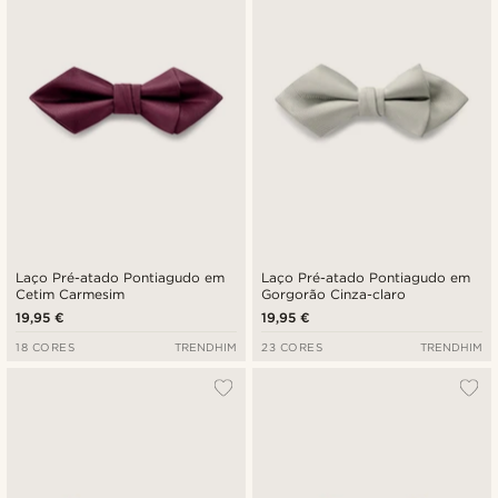
Laço Pré-atado Pontiagudo em
Laço Pré-atado Pontiagudo em
Cetim Carmesim
Gorgorão Cinza-claro
19,95 €
19,95 €
18 CORES
TRENDHIM
23 CORES
TRENDHIM