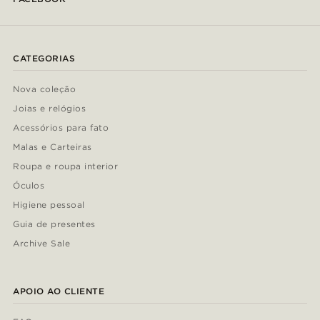
CATEGORIAS
Nova coleção
Joias e relógios
Acessórios para fato
Malas e Carteiras
Roupa e roupa interior
Óculos
Higiene pessoal
Guia de presentes
Archive Sale
APOIO AO CLIENTE