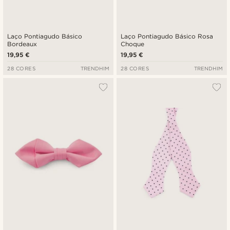
Laço Pontiagudo Básico
Laço Pontiagudo Básico Rosa
Bordeaux
Choque
19,95 €
19,95 €
28 CORES
TRENDHIM
28 CORES
TRENDHIM