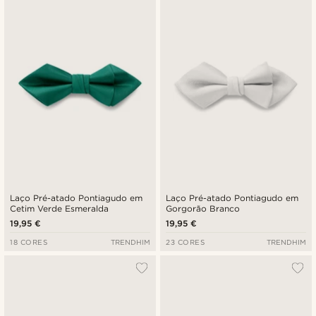
Laço Pré-atado Pontiagudo em
Laço Pré-atado Pontiagudo em
Cetim Verde Esmeralda
Gorgorão Branco
19,95 €
19,95 €
18 CORES
TRENDHIM
23 CORES
TRENDHIM