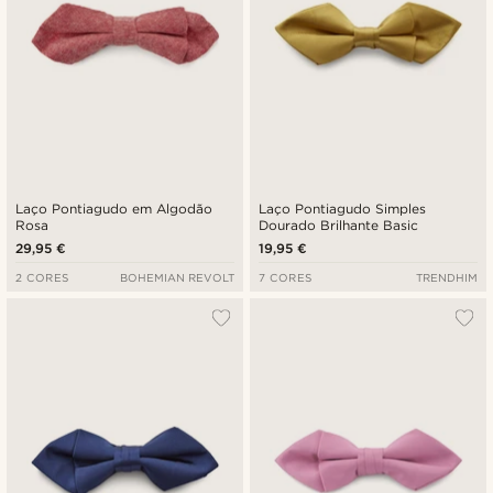
Laço Pontiagudo em Algodão
Laço Pontiagudo Simples
Rosa
Dourado Brilhante Basic
29,95 €
19,95 €
2 CORES
BOHEMIAN REVOLT
7 CORES
TRENDHIM