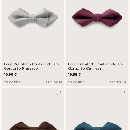
Laço Pré-atado Pontiagudo em
Laço Pré-atado Pontiagudo em
Gorgorão Prateado
Gorgorão Carmesim
19,95 €
19,95 €
23 CORES
TRENDHIM
23 CORES
TRENDHIM