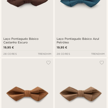
Laço Pontiagudo Básico
Laço Pontiagudo Básico Azul
Castanho Escuro
Petróleo
19,95 €
19,95 €
28 CORES
TRENDHIM
28 CORES
TRENDHIM