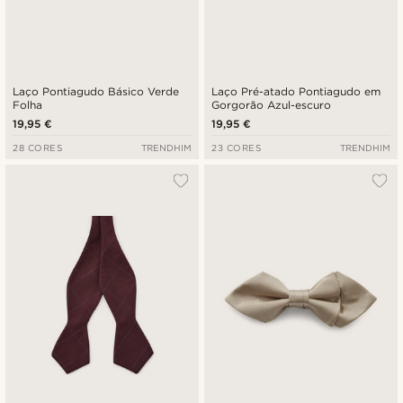
Laço Pontiagudo Básico Verde
Laço Pré-atado Pontiagudo em
Folha
Gorgorão Azul-escuro
19,95 €
19,95 €
28 CORES
TRENDHIM
23 CORES
TRENDHIM