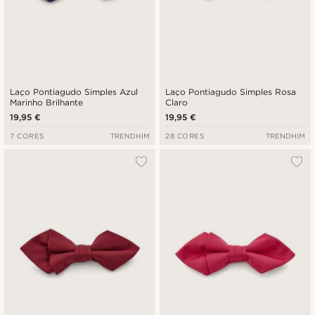
Laço Pontiagudo Simples Azul
Laço Pontiagudo Simples Rosa
Marinho Brilhante
Claro
19,95 €
19,95 €
7 CORES
TRENDHIM
28 CORES
TRENDHIM