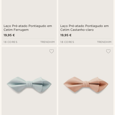
Laço Pré-atado Pontiagudo em
Laço Pré-atado Pontiagudo em
Cetim Ferrugem
Cetim Castanho-claro
19,95 €
19,95 €
18 CORES
TRENDHIM
18 CORES
TRENDHIM