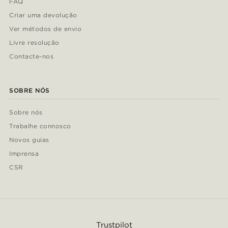
FAQ
Criar uma devolução
Ver métodos de envio
Livre resolução
Contacte-nos
SOBRE NÓS
Sobre nós
Trabalhe connosco
Novos guias
Imprensa
CSR
Trustpilot