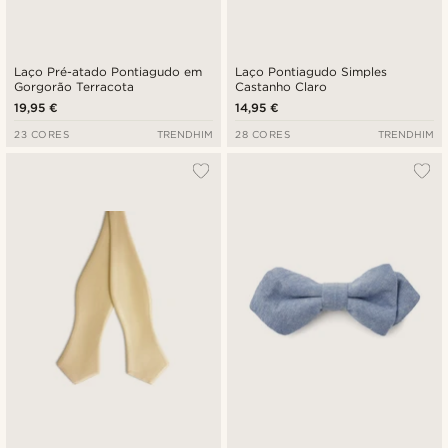
Laço Pré-atado Pontiagudo em
Laço Pontiagudo Simples
Gorgorão Terracota
Castanho Claro
19,95 €
14,95 €
23 CORES
TRENDHIM
28 CORES
TRENDHIM