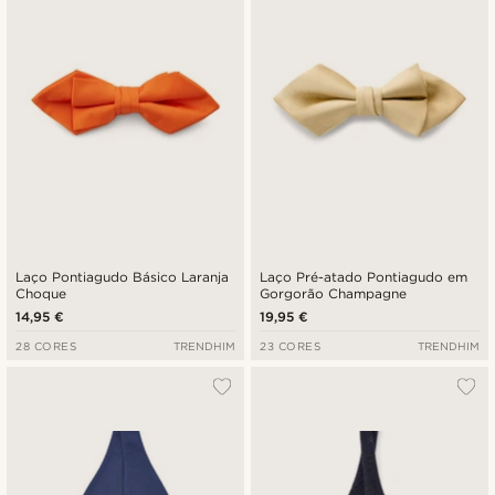
Laço Pontiagudo Básico Laranja
Laço Pré-atado Pontiagudo em
Choque
Gorgorão Champagne
14,95 €
19,95 €
28 CORES
TRENDHIM
23 CORES
TRENDHIM