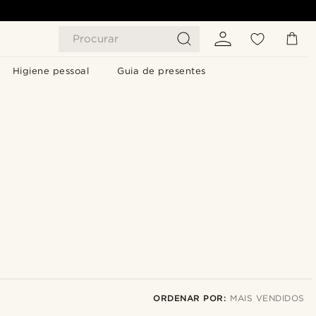
Procurar
Higiene pessoal
Guia de presentes
ORDENAR POR:
MAIS VENDIDOS