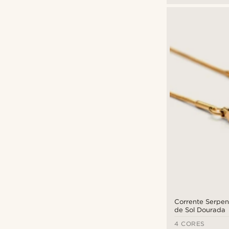
Corrente Serpen
de Sol Dourada
4 CORES