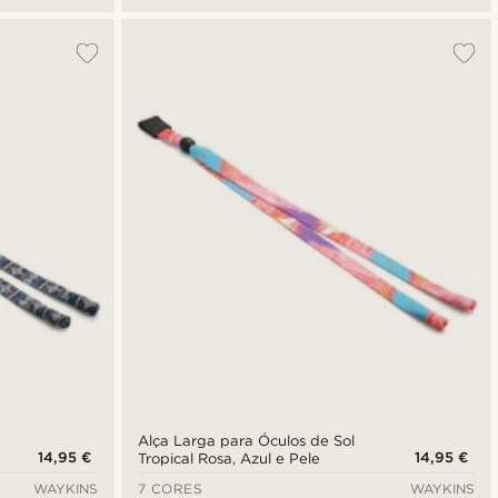
Alça Larga para Óculos de Sol
14,95 €
14,95 €
Tropical Rosa, Azul e Pele
WAYKINS
7 CORES
WAYKINS