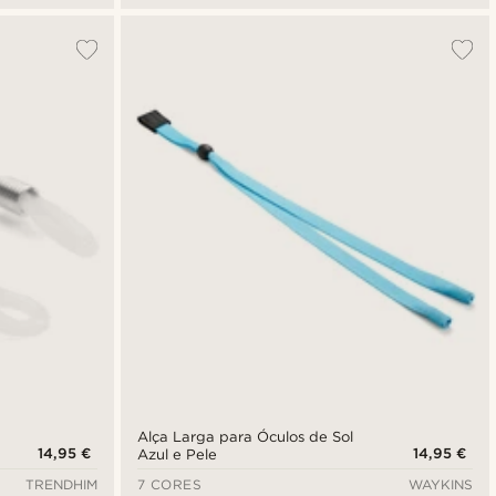
Alça Larga para Óculos de Sol
14,95 €
14,95 €
Azul e Pele
TRENDHIM
7 CORES
WAYKINS