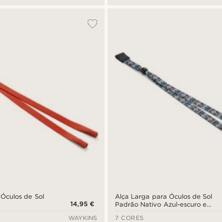
 Óculos de Sol
Alça Larga para Óculos de Sol
14,95 €
Padrão Nativo Azul-escuro e
Pele
WAYKINS
7 CORES