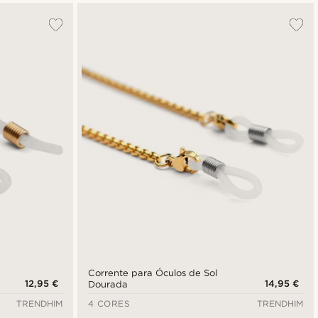
Corrente para Óculos de Sol
12,95 €
14,95 €
Dourada
TRENDHIM
4 CORES
TRENDHIM