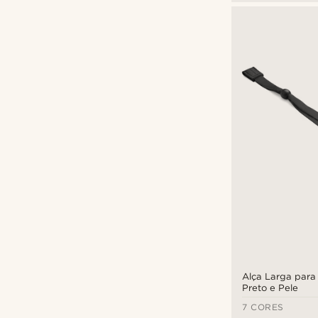
Alça Larga para
Preto e Pele
7 CORES