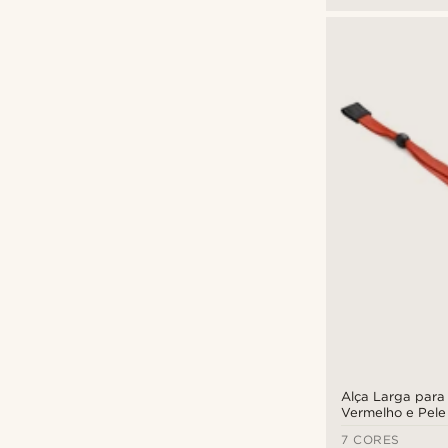
Alça Larga para
Vermelho e Pele
7 CORES