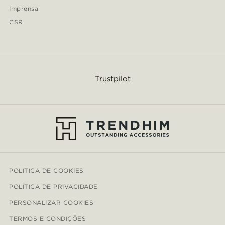
Imprensa
CSR
Trustpilot
POLITICA DE COOKIES
POLÍTICA DE PRIVACIDADE
PERSONALIZAR COOKIES
TERMOS E CONDIÇÕES