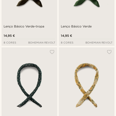
Lenço Básico Verde-tropa
Lenço Básico Verde
14,95 €
14,95 €
8 CORES
BOHEMIAN REVOLT
8 CORES
BOHEMIAN REVOLT