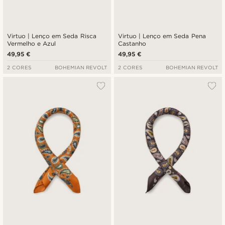
Virtuo | Lenço em Seda Risca
Virtuo | Lenço em Seda Pena
Vermelho e Azul
Castanho
49,95 €
49,95 €
2 CORES
BOHEMIAN REVOLT
2 CORES
BOHEMIAN REVOLT