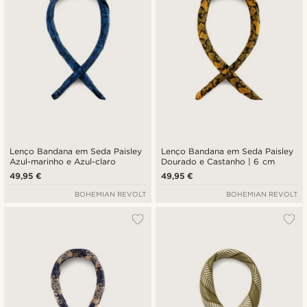
Lenço Bandana em Seda Paisley
Lenço Bandana em Seda Paisley
Azul-marinho e Azul-claro
Dourado e Castanho | 6 cm
49,95 €
49,95 €
BOHEMIAN REVOLT
BOHEMIAN REVOLT