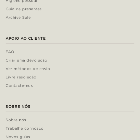
Higiene pessoal
Guia de presentes
Archive Sale
APOIO AO CLIENTE
FAQ
Criar uma devolução
Ver métodos de envio
Livre resolução
Contacte-nos
SOBRE NÓS
Sobre nós
Trabalhe connosco
Novos guias