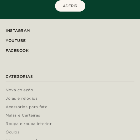
ADERIR
INSTAGRAM
YOUTUBE
FACEBOOK
CATEGORIAS
Nova coleção
Joias e relógios
Acessórios para fato
Malas e Carteiras
Roupa e roupa interior
Óculos