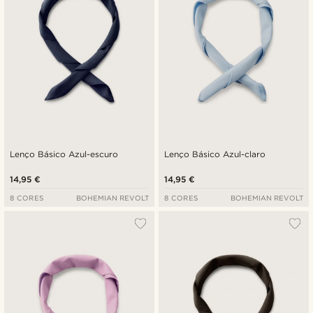
Lenço Básico Azul-escuro
Lenço Básico Azul-claro
14,95 €
14,95 €
8 CORES
BOHEMIAN REVOLT
8 CORES
BOHEMIAN REVOLT