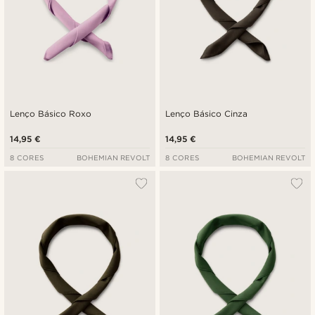
Lenço Básico Roxo
Lenço Básico Cinza
14,95 €
14,95 €
8 CORES
BOHEMIAN REVOLT
8 CORES
BOHEMIAN REVOLT