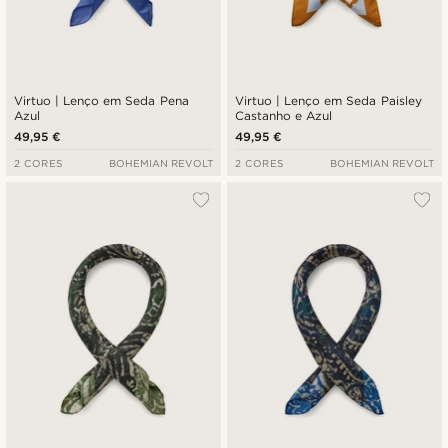
Virtuo | Lenço em Seda Pena
Virtuo | Lenço em Seda Paisley
Azul
Castanho e Azul
49,95 €
49,95 €
2 CORES
BOHEMIAN REVOLT
2 CORES
BOHEMIAN REVOLT