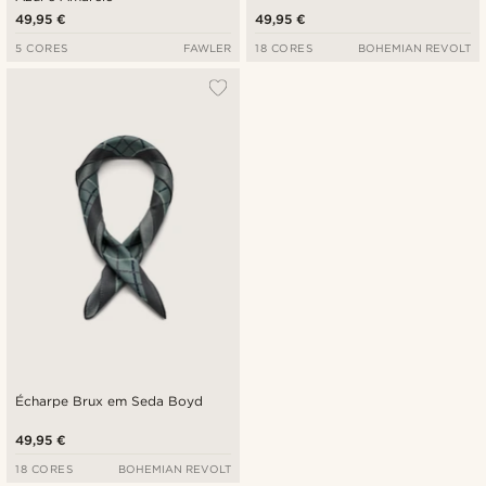
49,95 €
49,95 €
5 CORES
FAWLER
18 CORES
BOHEMIAN REVOLT
Écharpe Brux em Seda Boyd
49,95 €
18 CORES
BOHEMIAN REVOLT