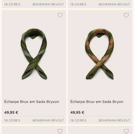
18 CORES
BOHEMIAN REVOLT
18 CORES
BOHEMIAN REVOLT
Écharpe Brux em Seda Bryson
Écharpe Brux em Seda Bryon
49,95 €
49,95 €
18 CORES
BOHEMIAN REVOLT
18 CORES
BOHEMIAN REVOLT