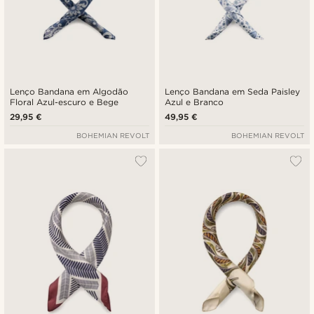
Lenço Bandana em Algodão
Lenço Bandana em Seda Paisley
Floral Azul-escuro e Bege
Azul e Branco
29,95 €
49,95 €
BOHEMIAN REVOLT
BOHEMIAN REVOLT