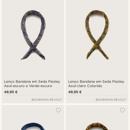
Lenço Bandana em Seda Paisley
Lenço Bandana em Seda Paisley
Azul-escuro e Verde-escuro
Azul-claro Colorido
49,95 €
49,95 €
BOHEMIAN REVOLT
BOHEMIAN REVOLT