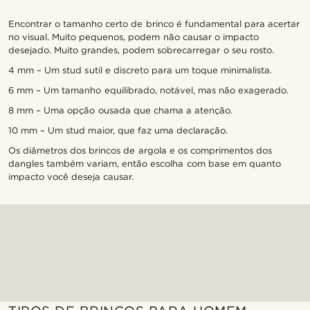
Encontrar o tamanho certo de brinco é fundamental para acertar
no visual. Muito pequenos, podem não causar o impacto
desejado. Muito grandes, podem sobrecarregar o seu rosto.
4 mm – Um stud sutil e discreto para um toque minimalista.
6 mm – Um tamanho equilibrado, notável, mas não exagerado.
8 mm – Uma opção ousada que chama a atenção.
10 mm – Um stud maior, que faz uma declaração.
Os diâmetros dos brincos de argola e os comprimentos dos
dangles também variam, então escolha com base em quanto
impacto você deseja causar.