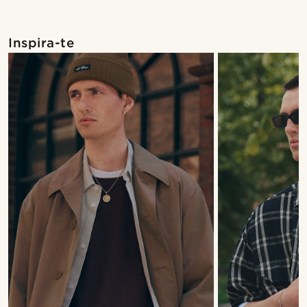
Inspira-te