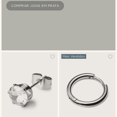
COMPRAR JOIAS EM PRATA
Mais Vendidos