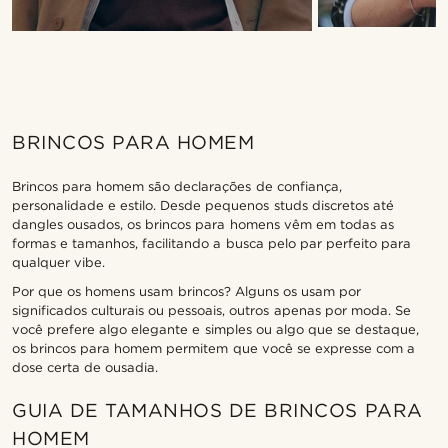
BRINCOS PARA HOMEM
Brincos para homem são declarações de confiança,
personalidade e estilo. Desde pequenos studs discretos até
dangles ousados, os brincos para homens vêm em todas as
formas e tamanhos, facilitando a busca pelo par perfeito para
qualquer vibe.
Por que os homens usam brincos? Alguns os usam por
significados culturais ou pessoais, outros apenas por moda. Se
você prefere algo elegante e simples ou algo que se destaque,
os brincos para homem permitem que você se expresse com a
dose certa de ousadia.
GUIA DE TAMANHOS DE BRINCOS PARA
HOMEM