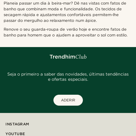
Planeia passar um dia à beira-mar? Dê nas vistas com fatos de
banho que combinam moda e funcionalidade. Os tecidos de
secagem rápida e ajustamentos confortáveis permitem-lhe
passar do mergulho ao relaxamento num ápice.
Renove o seu guarda-roupa de verão hoje e encontre fatos de
banho para homem que o ajudem a aproveitar o sol com estilo.
Seja o primeiro a saber das novidades, últimas tendências
e ofertas especiais.
ADERIR
INSTAGRAM
YOUTUBE