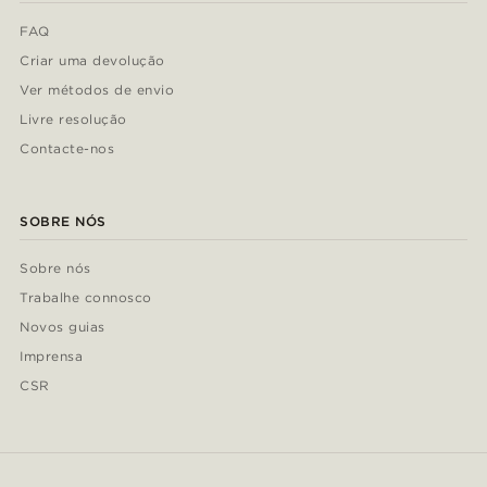
FAQ
Criar uma devolução
Ver métodos de envio
Livre resolução
Contacte-nos
SOBRE NÓS
Sobre nós
Trabalhe connosco
Novos guias
Imprensa
CSR