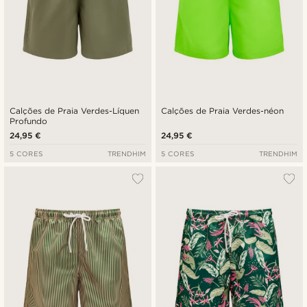
Calções de Praia Verdes-Líquen
Calções de Praia Verdes-néon
Profundo
24,95 €
24,95 €
5 CORES
TRENDHIM
5 CORES
TRENDHIM