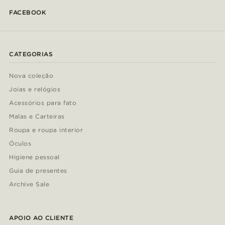
FACEBOOK
CATEGORIAS
Nova coleção
Joias e relógios
Acessórios para fato
Malas e Carteiras
Roupa e roupa interior
Óculos
Higiene pessoal
Guia de presentes
Archive Sale
APOIO AO CLIENTE