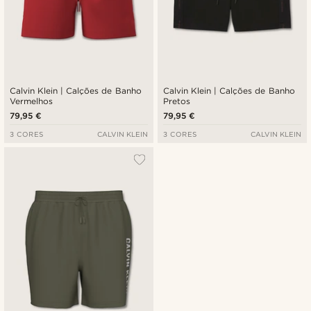
Calvin Klein | Calções de Banho
Calvin Klein | Calções de Banho
Vermelhos
Pretos
79,95 €
79,95 €
3 CORES
CALVIN KLEIN
3 CORES
CALVIN KLEIN