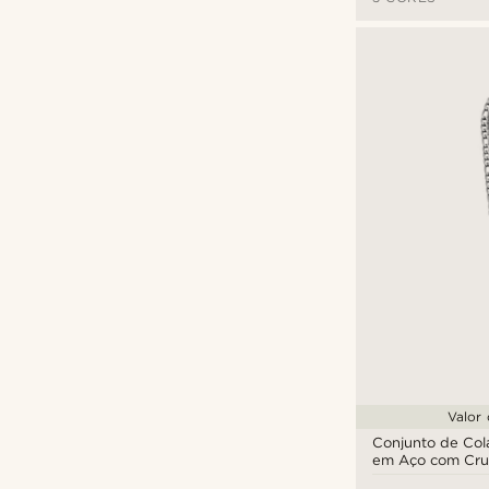
Valor
Conjunto de Col
em Aço com Cru