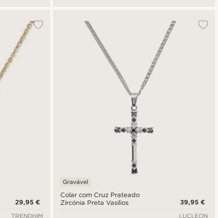
Gravável
Colar com Cruz Prateado
29,95 €
39,95 €
Zircónia Preta Vasilios
TRENDHIM
LUCLEON