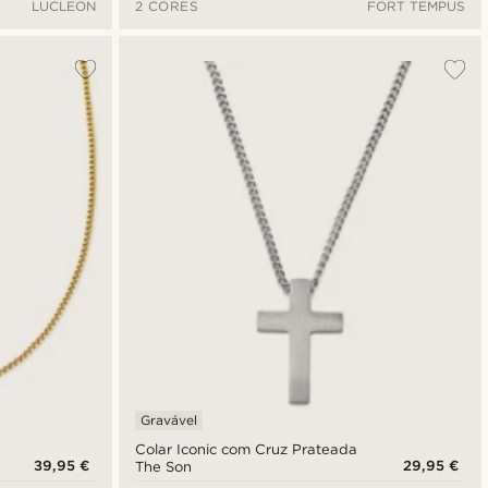
LUCLEON
2 CORES
FORT TEMPUS
Gravável
Colar Iconic com Cruz Prateada
39,95 €
29,95 €
The Son