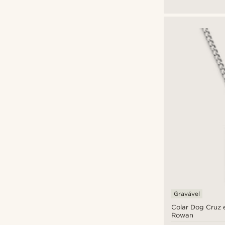
Gravável
Colar Dog Cruz 
Rowan