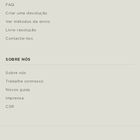
FAQ
Criar uma devolução
Ver métodos de envio
Livre resolução
Contacte-nos
SOBRE NÓS
Sobre nós
Trabalhe connosco
Novos guias
Imprensa
CSR