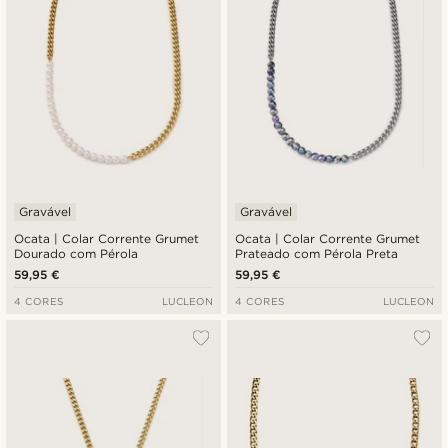
Gravável
Gravável
Ocata | Colar Corrente Grumet
Ocata | Colar Corrente Grumet
Dourado com Pérola
Prateado com Pérola Preta
59,95 €
59,95 €
4 CORES
LUCLEON
4 CORES
LUCLEON