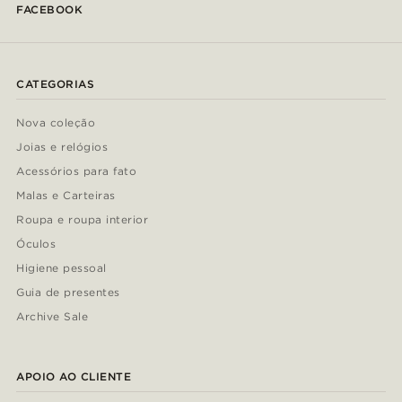
FACEBOOK
CATEGORIAS
Nova coleção
Joias e relógios
Acessórios para fato
Malas e Carteiras
Roupa e roupa interior
Óculos
Higiene pessoal
Guia de presentes
Archive Sale
APOIO AO CLIENTE