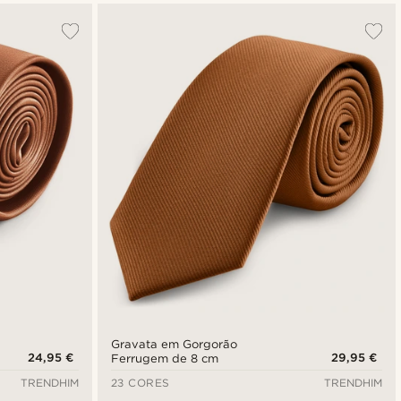
Gravata em Gorgorão
24,95 €
29,95 €
Ferrugem de 8 cm
TRENDHIM
23 CORES
TRENDHIM