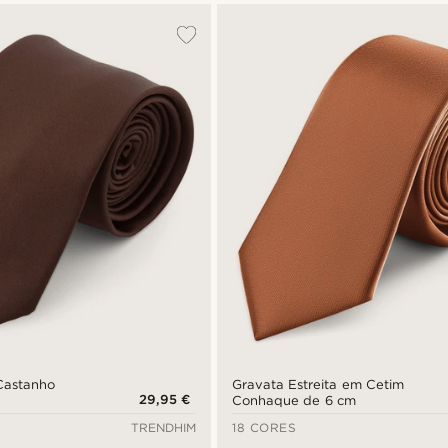
Castanho
Gravata Estreita em Cetim
29,95 €
Conhaque de 6 cm
TRENDHIM
18 CORES