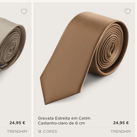
Gravata Estreita em Cetim
24,95 €
24,95 €
Castanho-claro de 6 cm
TRENDHIM
18 CORES
TRENDHIM