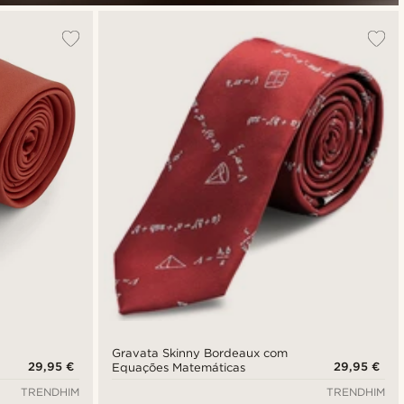
Gravata Skinny Bordeaux com
29,95 €
29,95 €
Equações Matemáticas
TRENDHIM
TRENDHIM