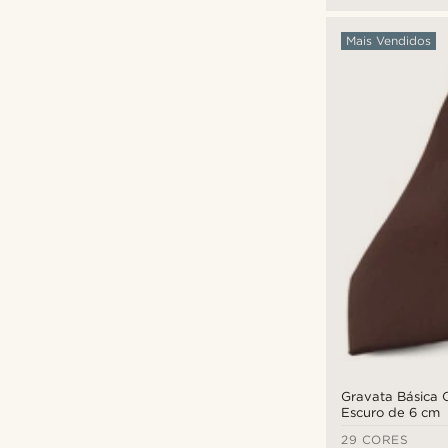
Mais Vendidos
Gravata Básica 
Escuro de 6 cm
29 CORES