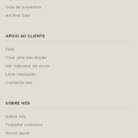
Guia de presentes
Archive Sale
APOIO AO CLIENTE
FAQ
Criar uma devolução
Ver métodos de envio
Livre resolução
Contacte-nos
SOBRE NÓS
Sobre nós
Trabalhe connosco
Novos guias