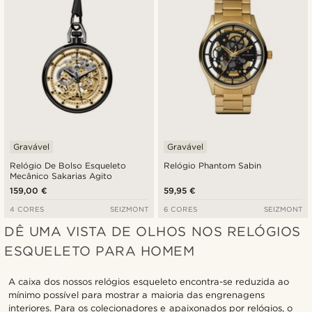
Gravável
Gravável
Relógio De Bolso Esqueleto
Relógio Phantom Sabin
Mecânico Sakarias Agito
159,00 €
59,95 €
4 CORES
SEIZMONT
6 CORES
SEIZMONT
DÊ UMA VISTA DE OLHOS NOS RELÓGIOS
ESQUELETO PARA HOMEM
A caixa dos nossos relógios esqueleto encontra-se reduzida ao
mínimo possível para mostrar a maioria das engrenagens
interiores. Para os colecionadores e apaixonados por relógios, o