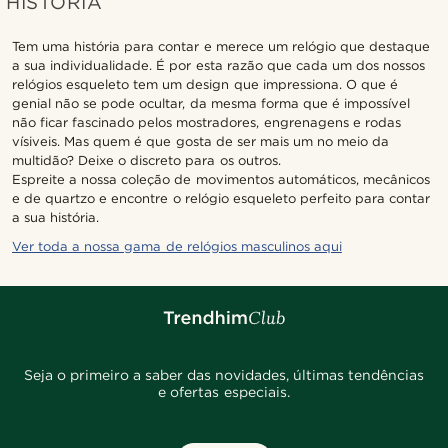
HISTÓRIA
Tem uma história para contar e merece um relógio que destaque
a sua individualidade. É por esta razão que cada um dos nossos
relógios esqueleto tem um design que impressiona. O que é
genial não se pode ocultar, da mesma forma que é impossível
não ficar fascinado pelos mostradores, engrenagens e rodas
vísiveis. Mas quem é que gosta de ser mais um no meio da
multidão? Deixe o discreto para os outros.
Espreite a nossa coleção de movimentos automáticos, mecânicos
e de quartzo e encontre o relógio esqueleto perfeito para contar
a sua história.
Ver toda a nossa gama de relógios masculinos aqui
Seja o primeiro a saber das novidades, últimas tendências
e ofertas especiais.