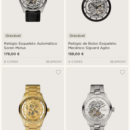
Gravável
Gravável
Relógio Esqueleto Automático
Relógio de Bolso Esqueleto
Soren Motus
Mecânico Sigvard Agito
179,00 €
159,00 €
8 CORES
SEIZMONT
4 CORES
SEIZMONT