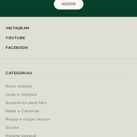
ADERIR
INSTAGRAM
YOUTUBE
FACEBOOK
CATEGORIAS
Nova coleção
Joias e relógios
Acessórios para fato
Malas e Carteiras
Roupa e roupa interior
Óculos
Higiene pessoal