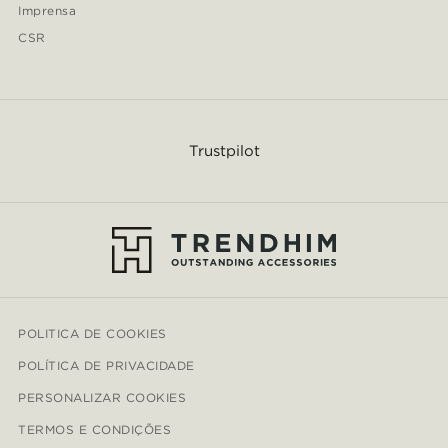
Imprensa
CSR
Trustpilot
POLITICA DE COOKIES
POLÍTICA DE PRIVACIDADE
PERSONALIZAR COOKIES
TERMOS E CONDIÇÕES