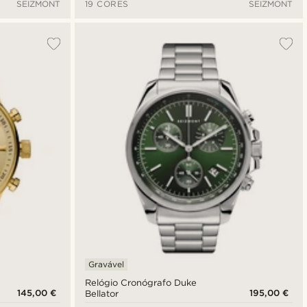
SEIZMONT
19 CORES
SEIZMONT
Gravável
Relógio Cronógrafo Duke
145,00 €
195,00 €
Bellator