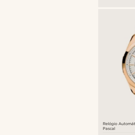
Relógio Automát
Pascal