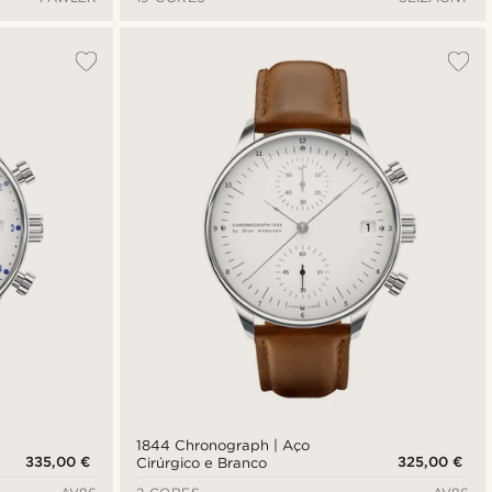
1844 Chronograph | Aço
335,00 €
325,00 €
Cirúrgico e Branco