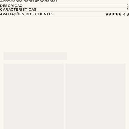
Acompanhe datas importantes
DESCRIÇÃO
CARACTERÍSTICAS
AVALIAÇÕES DOS CLIENTES
4.8