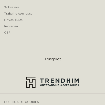
Sobre nós
Trabalhe connosco
Novos guias
Imprensa
CSR
Trustpilot
POLITICA DE COOKIES