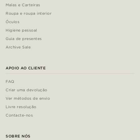
Malas e Carteiras
Roupa e roupa interior
Óculos
Higiene pessoal
Guia de presentes
Archive Sale
APOIO AO CLIENTE
FAQ
Criar uma devolução
Ver métodos de envio
Livre resolução
Contacte-nos
SOBRE NÓS