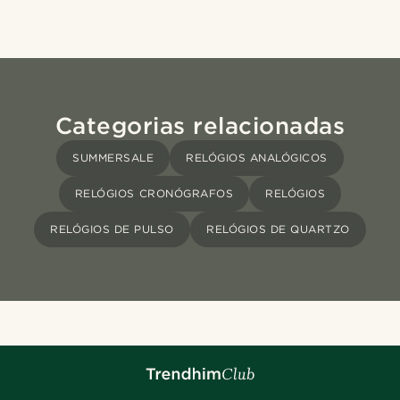
Categorias relacionadas
SUMMERSALE
RELÓGIOS ANALÓGICOS
RELÓGIOS CRONÓGRAFOS
RELÓGIOS
RELÓGIOS DE PULSO
RELÓGIOS DE QUARTZO