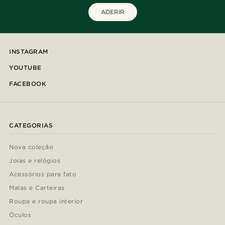
ADERIR
INSTAGRAM
YOUTUBE
FACEBOOK
CATEGORIAS
Nova coleção
Joias e relógios
Acessórios para fato
Malas e Carteiras
Roupa e roupa interior
Óculos