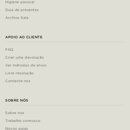
Higiene pessoal
Guia de presentes
Archive Sale
APOIO AO CLIENTE
FAQ
Criar uma devolução
Ver métodos de envio
Livre resolução
Contacte-nos
SOBRE NÓS
Sobre nós
Trabalhe connosco
Novos guias