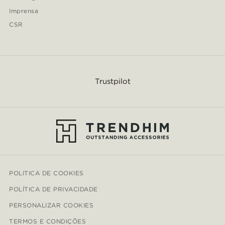
Imprensa
CSR
Trustpilot
POLITICA DE COOKIES
POLÍTICA DE PRIVACIDADE
PERSONALIZAR COOKIES
TERMOS E CONDIÇÕES