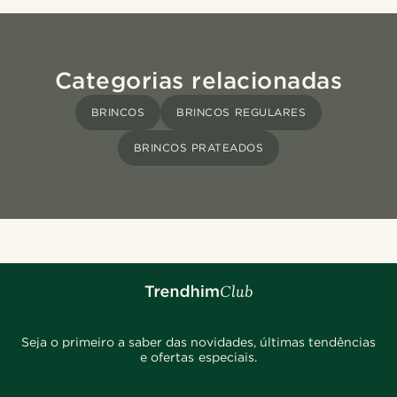
Categorias relacionadas
BRINCOS
BRINCOS REGULARES
BRINCOS PRATEADOS
Seja o primeiro a saber das novidades, últimas tendências
e ofertas especiais.