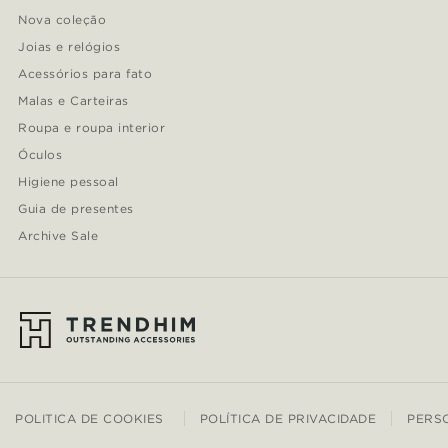
Nova coleção
Joias e relógios
Acessórios para fato
Malas e Carteiras
Roupa e roupa interior
Óculos
Higiene pessoal
Guia de presentes
Archive Sale
POLITICA DE COOKIES
POLÍTICA DE PRIVACIDADE
PERS