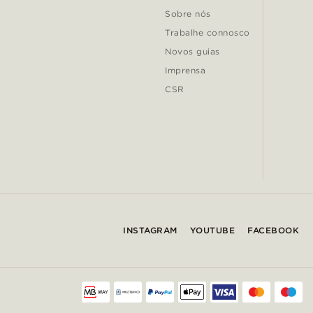
Sobre nós
Trabalhe connosco
Novos guias
Imprensa
CSR
INSTAGRAM
YOUTUBE
FACEBOOK