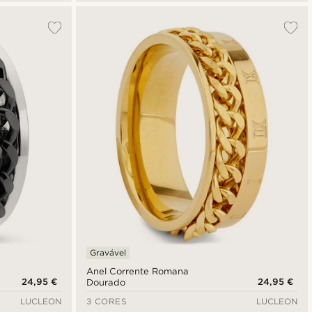
Gravável
Anel Corrente Romana
24,95 €
24,95 €
Dourado
LUCLEON
3 CORES
LUCLEON