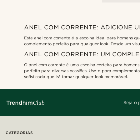
ANEL COM CORRENTE: ADICIONE U
Este anel com corrente é a escolha ideal para homens qu
complemento perfeito para qualquer look. Desde um visua
ANEL COM CORRENTE: UM COMPLEM
O anel com corrente é uma escolha certeira para homens 
perfeito para diversas ocasiões. Use-o para complementar
sofisticada que irá tornar qualquer look memorável.
Seja o 
CATEGORIAS