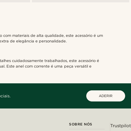
 com materiais de alta qualidade, este acessório é um
extra de elegância e personalidade.
talhes cuidadosamente trabalhados, este acessório é
al. Este anel com corrente é uma peça versátil e
ciais.
ADERIR
SOBRE NÓS
Trustpilot