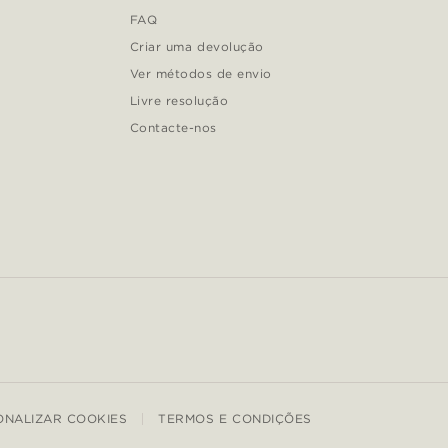
FAQ
Criar uma devolução
Ver métodos de envio
Livre resolução
Contacte-nos
ONALIZAR COOKIES
TERMOS E CONDIÇÕES