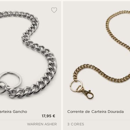
arteira Gancho
Corrente de Carteira Dourada
17,95 €
WARREN ASHER
3 CORES