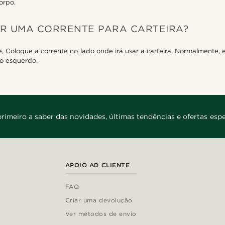
orpo.
R UMA CORRENTE PARA CARTEIRA?
, Coloque a corrente no lado onde irá usar a carteira. Normalmente, e
do esquerdo.
primeiro a saber das novidades, últimas tendências e ofertas espe
APOIO AO CLIENTE
FAQ
Criar uma devolução
Ver métodos de envio