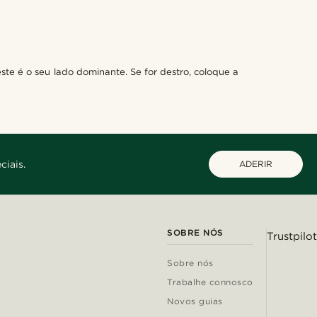
ste é o seu lado dominante. Se for destro, coloque a
ciais.
ADERIR
SOBRE NÓS
Trustpilot
Sobre nós
Trabalhe connosco
Novos guias