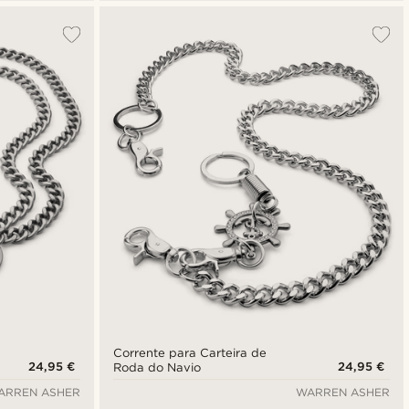
Corrente para Carteira de
24,95 €
24,95 €
Roda do Navio
ARREN ASHER
WARREN ASHER