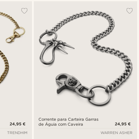
Corrente para Carteira Garras
24,95 €
24,95 €
de Águia com Caveira
TRENDHIM
WARREN ASHER