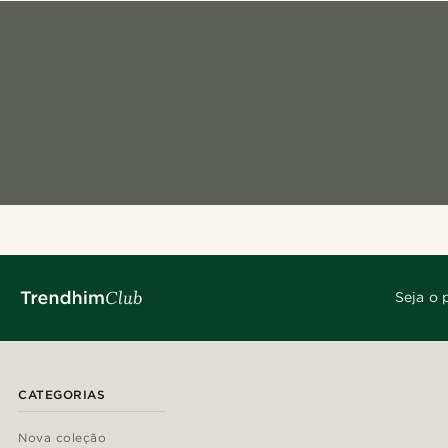
Seja o 
CATEGORIAS
Nova coleção