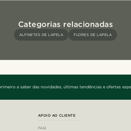
Categorias relacionadas
ALFINETES DE LAPELA
FLORES DE LAPELA
primeiro a saber das novidades, últimas tendências e ofertas espe
APOIO AO CLIENTE
FAQ