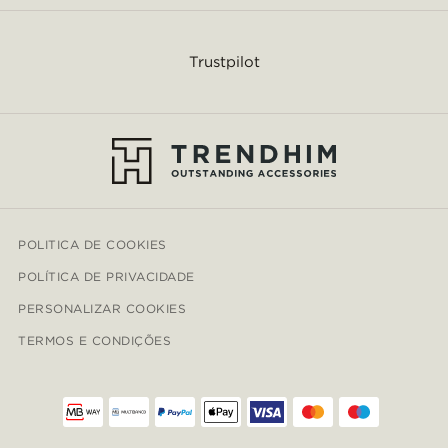
Trustpilot
POLITICA DE COOKIES
POLÍTICA DE PRIVACIDADE
PERSONALIZAR COOKIES
TERMOS E CONDIÇÕES