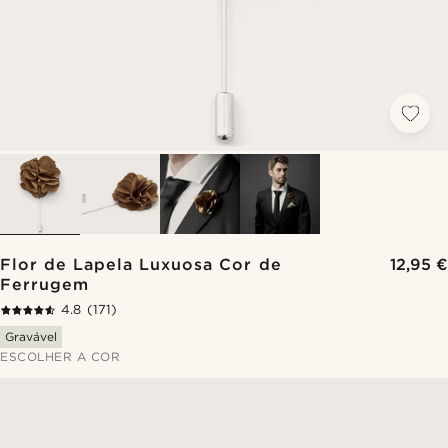
Flor de Lapela Luxuosa Cor de
12,95 €
Ferrugem
4.8
(171)
Gravável
ESCOLHER A COR