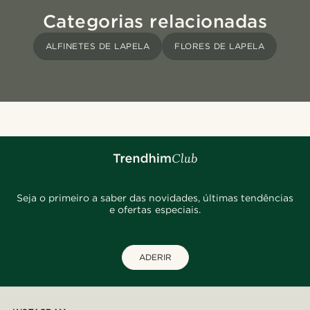
Categorias relacionadas
ALFINETES DE LAPELA
FLORES DE LAPELA
Seja o primeiro a saber das novidades, últimas tendências
e ofertas especiais.
ADERIR