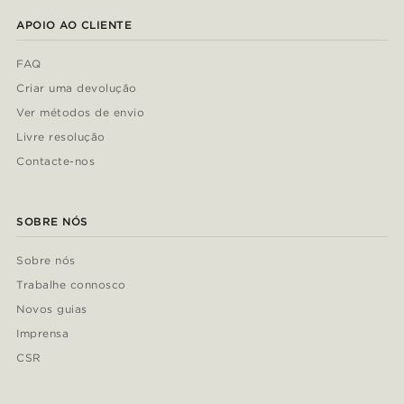
APOIO AO CLIENTE
FAQ
Criar uma devolução
Ver métodos de envio
Livre resolução
Contacte-nos
SOBRE NÓS
Sobre nós
Trabalhe connosco
Novos guias
Imprensa
CSR