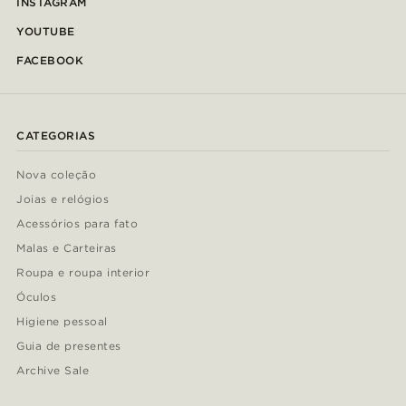
INSTAGRAM
YOUTUBE
FACEBOOK
CATEGORIAS
Nova coleção
Joias e relógios
Acessórios para fato
Malas e Carteiras
Roupa e roupa interior
Óculos
Higiene pessoal
Guia de presentes
Archive Sale