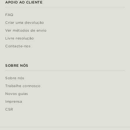
APOIO AO CLIENTE
FAQ
Criar uma devolução
Ver métodos de envio
Livre resolução
Contacte-nos
SOBRE NÓS
Sobre nós
Trabalhe connosco
Novos guias
Imprensa
CSR