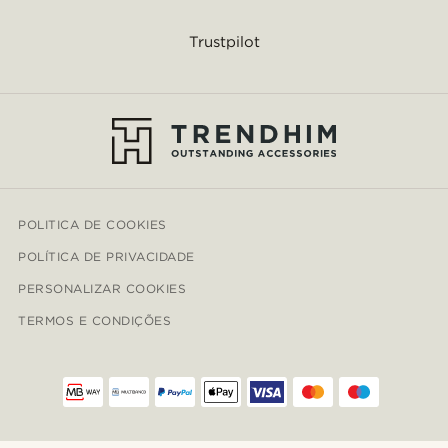
Trustpilot
POLITICA DE COOKIES
POLÍTICA DE PRIVACIDADE
PERSONALIZAR COOKIES
TERMOS E CONDIÇÕES