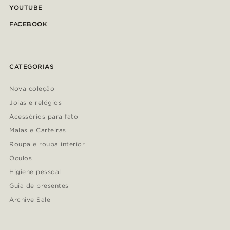
YOUTUBE
FACEBOOK
CATEGORIAS
Nova coleção
Joias e relógios
Acessórios para fato
Malas e Carteiras
Roupa e roupa interior
Óculos
Higiene pessoal
Guia de presentes
Archive Sale