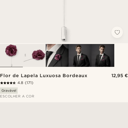
Flor de Lapela Luxuosa Bordeaux
12,95 €
4.8
(171)
Gravável
ESCOLHER A COR