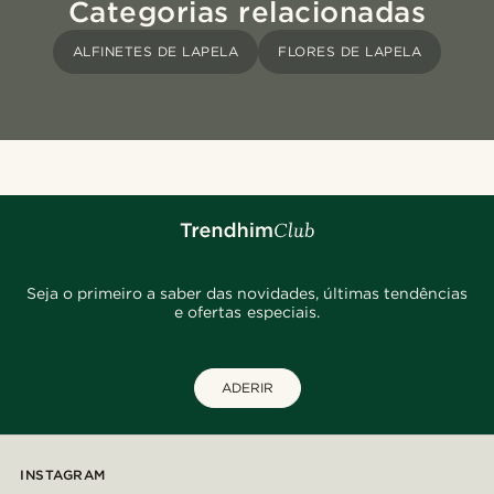
Categorias relacionadas
ALFINETES DE LAPELA
FLORES DE LAPELA
Seja o primeiro a saber das novidades, últimas tendências
e ofertas especiais.
ADERIR
INSTAGRAM