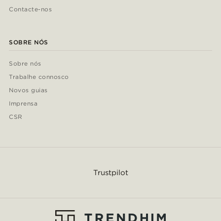
Contacte-nos
SOBRE NÓS
Sobre nós
Trabalhe connosco
Novos guias
Imprensa
CSR
Trustpilot