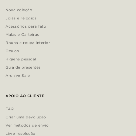
Nova coleção
Joias e relógios
Acessórios para fato
Malas e Carteiras
Roupa e roupa interior
Óculos
Higiene pessoal
Guia de presentes
Archive Sale
APOIO AO CLIENTE
FAQ
Criar uma devolução
Ver métodos de envio
Livre resolução