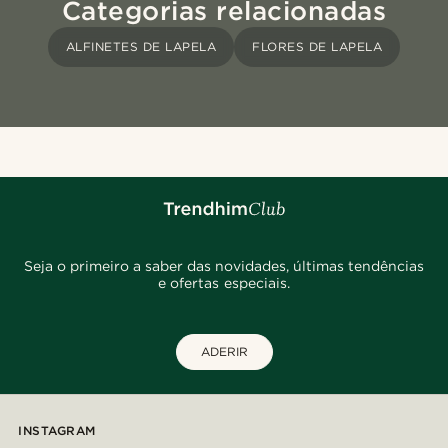
Categorias relacionadas
ALFINETES DE LAPELA
FLORES DE LAPELA
Seja o primeiro a saber das novidades, últimas tendências
e ofertas especiais.
ADERIR
INSTAGRAM