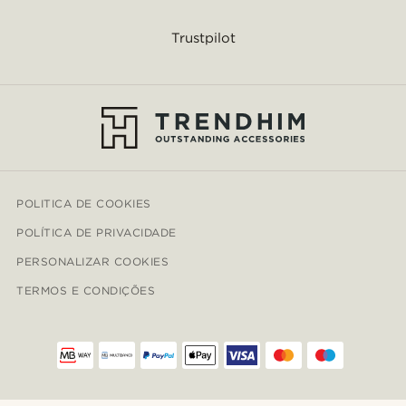
Trustpilot
POLITICA DE COOKIES
POLÍTICA DE PRIVACIDADE
PERSONALIZAR COOKIES
TERMOS E CONDIÇÕES