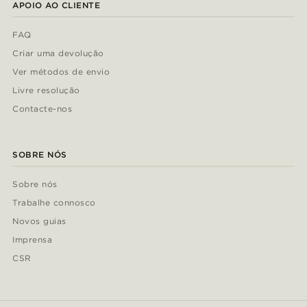
APOIO AO CLIENTE
FAQ
Criar uma devolução
Ver métodos de envio
Livre resolução
Contacte-nos
SOBRE NÓS
Sobre nós
Trabalhe connosco
Novos guias
Imprensa
CSR