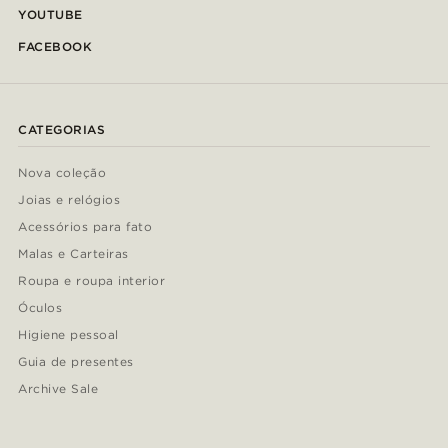
YOUTUBE
FACEBOOK
CATEGORIAS
Nova coleção
Joias e relógios
Acessórios para fato
Malas e Carteiras
Roupa e roupa interior
Óculos
Higiene pessoal
Guia de presentes
Archive Sale