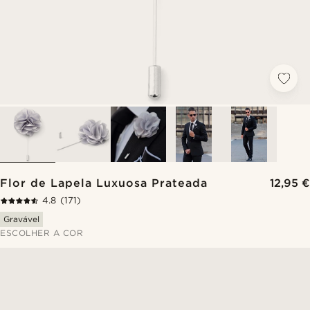
Flor de Lapela Luxuosa Prateada
12,95 €
4.8
(171)
Gravável
ESCOLHER A COR