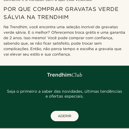
POR QUE COMPRAR GRAVATAS VERDE
SÁLVIA NA TRENDHIM
Na Trendhim, você encontra uma seleção incrível de gravatas
verde sálvia. E o melhor? Oferecemos troca grátis e uma garantia
de 2 anos. Isso mesmo! Você pode comprar com confiança,
sabendo que, se não ficar satisfeito, pode trocar sem
complicações. Então, não perca tempo e escolha a gravata que
vai elevar seu estilo e sua confiança.
Seja o primeiro a saber das novidades, últimas tendências
e ofertas especiais.
ADERIR