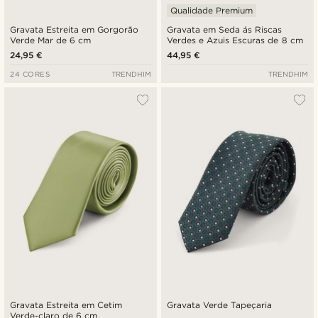
Qualidade Premium
Gravata Estreita em Gorgorão
Gravata em Seda ás Riscas
Verde Mar de 6 cm
Verdes e Azuis Escuras de 8 cm
24,95 €
44,95 €
24 CORES
TRENDHIM
TRENDHIM
Gravata Estreita em Cetim
Gravata Verde Tapeçaria
Verde-claro de 6 cm