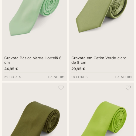
Gravata Básica Verde Hortelã 6
Gravata em Cetim Verde-claro
cm
de 8 cm
24,95 €
29,95 €
29 CORES
TRENDHIM
18 CORES
TRENDHIM