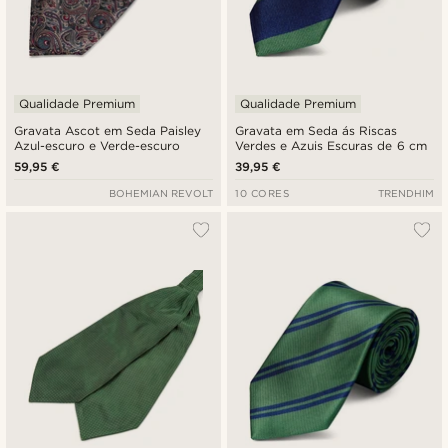
Qualidade Premium
Qualidade Premium
Gravata Ascot em Seda Paisley
Gravata em Seda ás Riscas
Azul-escuro e Verde-escuro
Verdes e Azuis Escuras de 6 cm
59,95 €
39,95 €
BOHEMIAN REVOLT
10 CORES
TRENDHIM