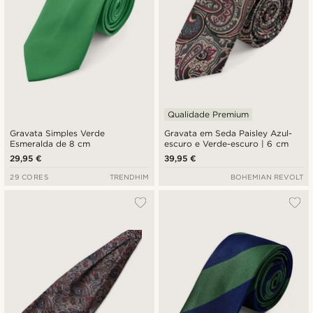
Qualidade Premium
Gravata Simples Verde
Gravata em Seda Paisley Azul-
Esmeralda de 8 cm
escuro e Verde-escuro | 6 cm
29,95 €
39,95 €
29 CORES
TRENDHIM
BOHEMIAN REVOLT