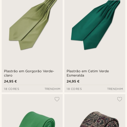
Plastrão em Gorgorão Verde-
Plastrão em Cetim Verde
claro
Esmeralda
24,95 €
24,95 €
18 CORES
TRENDHIM
18 CORES
TRENDHIM