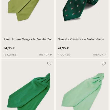
Plastrão em Gorgorão Verde Mar
Gravata Caveira de Natal Verde
24,95 €
24,95 €
18 CORES
TRENDHIM
4 CORES
TRENDHIM