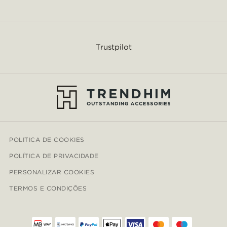
Trustpilot
POLITICA DE COOKIES
POLÍTICA DE PRIVACIDADE
PERSONALIZAR COOKIES
TERMOS E CONDIÇÕES