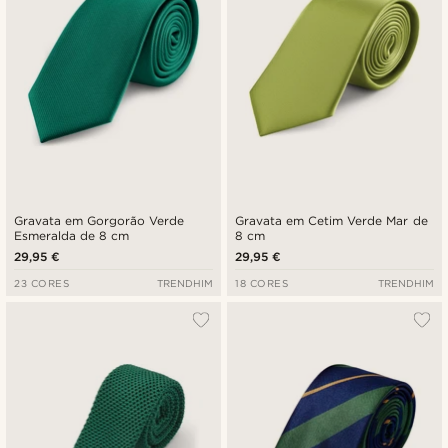
Gravata em Gorgorão Verde
Gravata em Cetim Verde Mar de
Esmeralda de 8 cm
8 cm
29,95 €
29,95 €
23 CORES
TRENDHIM
18 CORES
TRENDHIM