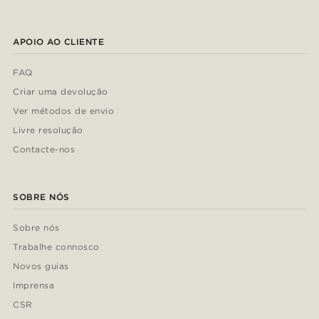
APOIO AO CLIENTE
FAQ
Criar uma devolução
Ver métodos de envio
Livre resolução
Contacte-nos
SOBRE NÓS
Sobre nós
Trabalhe connosco
Novos guias
Imprensa
CSR