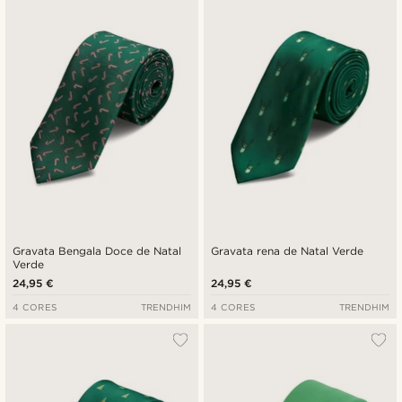
Gravata Bengala Doce de Natal
Gravata rena de Natal Verde
Verde
24,95 €
24,95 €
4 CORES
TRENDHIM
4 CORES
TRENDHIM