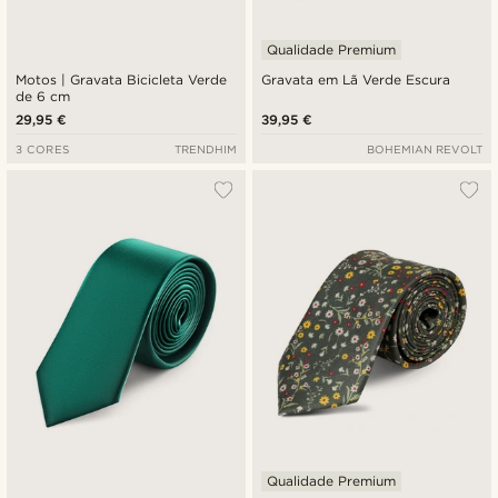
Qualidade Premium
Motos | Gravata Bicicleta Verde
Gravata em Lã Verde Escura
de 6 cm
29,95 €
39,95 €
3 CORES
TRENDHIM
BOHEMIAN REVOLT
Qualidade Premium