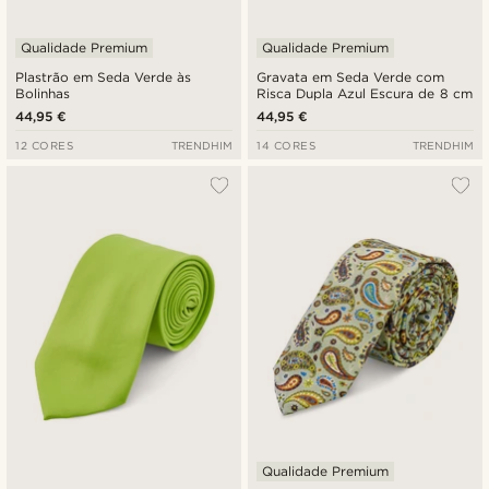
Qualidade Premium
Qualidade Premium
Plastrão em Seda Verde às
Gravata em Seda Verde com
Bolinhas
Risca Dupla Azul Escura de 8 cm
44,95 €
44,95 €
12 CORES
TRENDHIM
14 CORES
TRENDHIM
Qualidade Premium