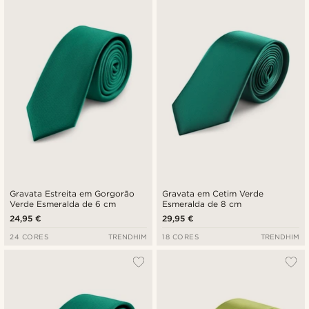
Gravata Estreita em Gorgorão
Gravata em Cetim Verde
Verde Esmeralda de 6 cm
Esmeralda de 8 cm
24,95 €
29,95 €
24 CORES
TRENDHIM
18 CORES
TRENDHIM