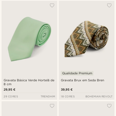
Qualidade Premium
Gravata Básica Verde Hortelã de
Gravata Brux em Seda Bren
8 cm
29,95 €
39,95 €
29 CORES
TRENDHIM
18 CORES
BOHEMIAN REVOLT