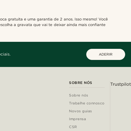
oca gratuita e uma garantia de 2 anos. Isso mesmo! Você
scolha a gravata que vai te deixar ainda mais confiante
ciais.
ADERIR
SOBRE NÓS
Trustpilot
Sobre nós
Trabalhe connosco
Novos guias
Imprensa
CSR