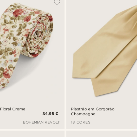
Floral Creme
Plastrão em Gorgorão
34,95 €
Champagne
BOHEMIAN REVOLT
18 CORES