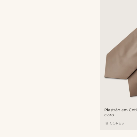
Plastrão em Cet
claro
18 CORES