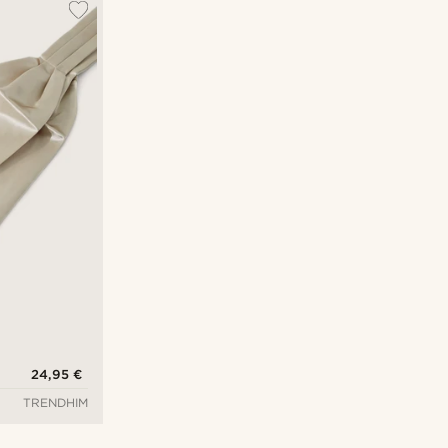
24,95 €
TRENDHIM