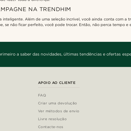
AMPAGNE NA TRENDHIM
teligente. Além de uma seleção incrível, você ainda conta com a tr
se não ficar perfeito, você pode trocar. Então, não perca tempo e e
primeiro a saber das novidades, últimas tendências e ofertas espe
APOIO AO CLIENTE
FAQ
Criar uma devolução
Ver métodos de envio
Livre resolução
Contacte-nos