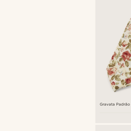
Gravata Padrão 