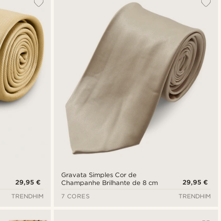
Gravata Simples Cor de
29,95 €
29,95 €
Champanhe Brilhante de 8 cm
TRENDHIM
7 CORES
TRENDHIM