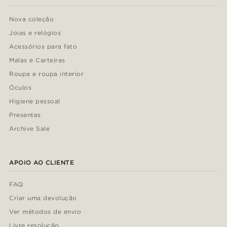
Nova coleção
Joias e relógios
Acessórios para fato
Malas e Carteiras
Roupa e roupa interior
Óculos
Higiene pessoal
Presentes
Archive Sale
APOIO AO CLIENTE
FAQ
Criar uma devolução
Ver métodos de envio
Livre resolução