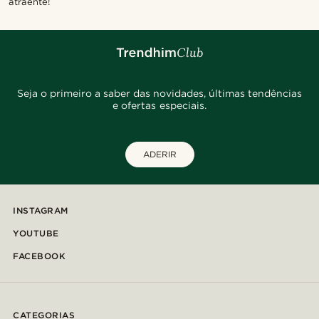
atraente!
Seja o primeiro a saber das novidades, últimas tendências
e ofertas especiais.
ADERIR
INSTAGRAM
YOUTUBE
FACEBOOK
CATEGORIAS