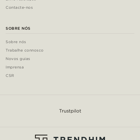
Contacte-nos
SOBRE NÓS
Sobre nós
Trabalhe connosco
Novos guias
Imprensa
CSR
Trustpilot