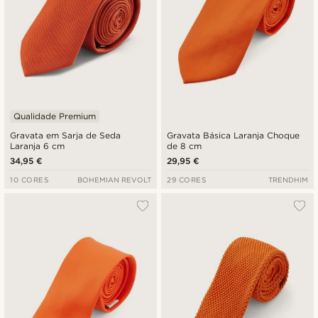
Qualidade Premium
Gravata em Sarja de Seda
Gravata Básica Laranja Choque
Laranja 6 cm
de 8 cm
34,95 €
29,95 €
10 CORES
BOHEMIAN REVOLT
29 CORES
TRENDHIM