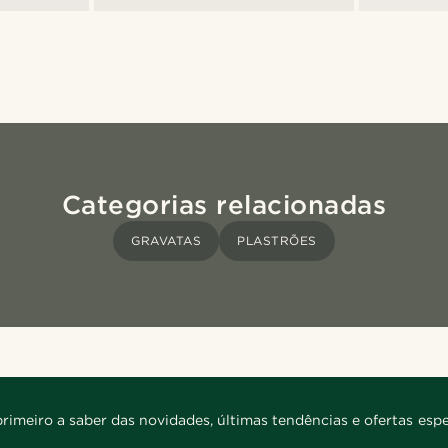
Categorias relacionadas
GRAVATAS
PLASTRÕES
primeiro a saber das novidades, últimas tendências e ofertas espe