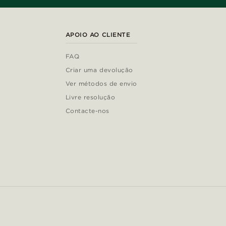
APOIO AO CLIENTE
FAQ
Criar uma devolução
Ver métodos de envio
Livre resolução
Contacte-nos