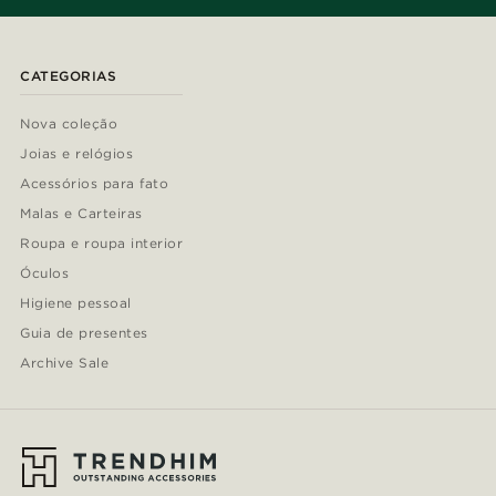
CATEGORIAS
Nova coleção
Joias e relógios
Acessórios para fato
Malas e Carteiras
Roupa e roupa interior
Óculos
Higiene pessoal
Guia de presentes
Archive Sale