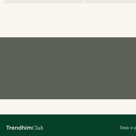
Seja o 