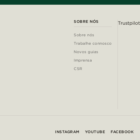
SOBRE NÓS
Trustpilot
Sobre nós
Trabalhe connosco
Novos guias
Imprensa
CSR
INSTAGRAM
YOUTUBE
FACEBOOK