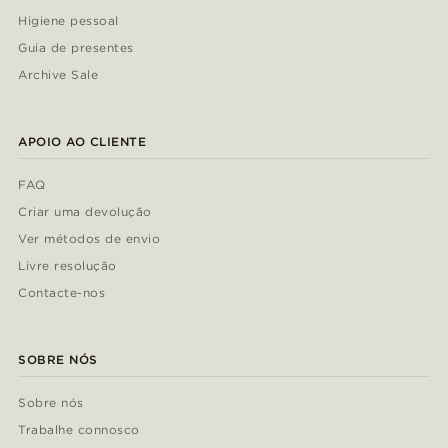
Higiene pessoal
Guia de presentes
Archive Sale
APOIO AO CLIENTE
FAQ
Criar uma devolução
Ver métodos de envio
Livre resolução
Contacte-nos
SOBRE NÓS
Sobre nós
Trabalhe connosco