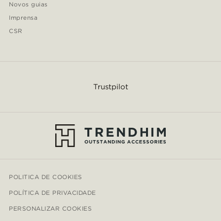
Novos guias
Imprensa
CSR
Trustpilot
POLITICA DE COOKIES
POLÍTICA DE PRIVACIDADE
PERSONALIZAR COOKIES