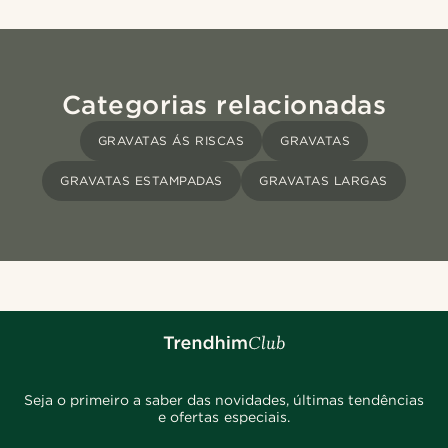
Categorias relacionadas
GRAVATAS ÁS RISCAS
GRAVATAS
GRAVATAS ESTAMPADAS
GRAVATAS LARGAS
Seja o primeiro a saber das novidades, últimas tendências
e ofertas especiais.