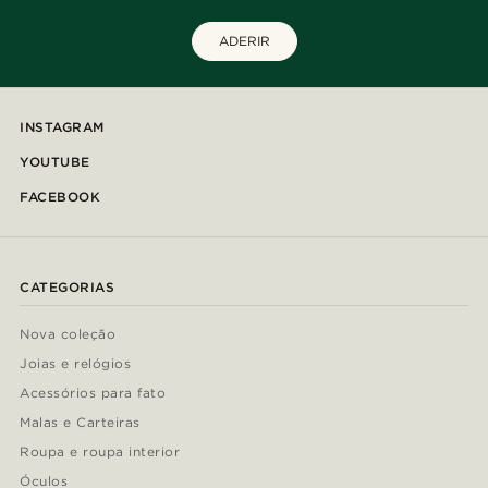
ADERIR
INSTAGRAM
YOUTUBE
FACEBOOK
CATEGORIAS
Nova coleção
Joias e relógios
Acessórios para fato
Malas e Carteiras
Roupa e roupa interior
Óculos