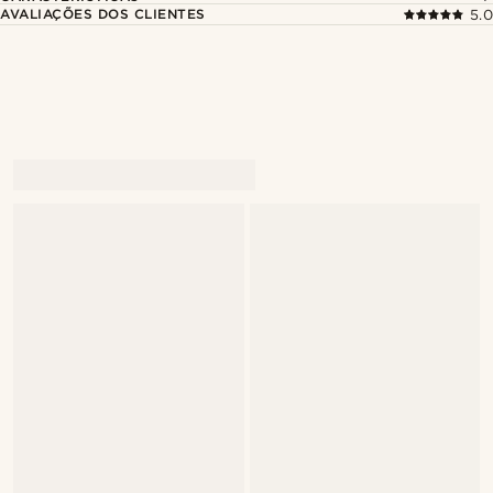
AVALIAÇÕES DOS CLIENTES
5.0