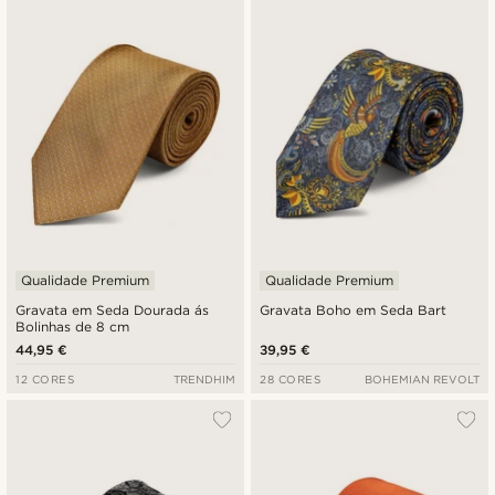
Qualidade Premium
Qualidade Premium
Gravata em Seda Dourada ás
Gravata Boho em Seda Bart
Bolinhas de 8 cm
44,95 €
39,95 €
12 CORES
TRENDHIM
28 CORES
BOHEMIAN REVOLT