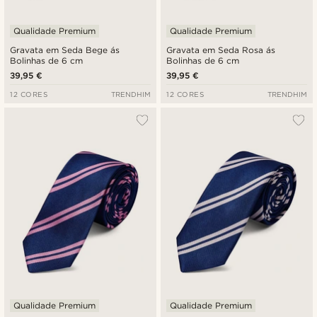
Qualidade Premium
Qualidade Premium
Gravata em Seda Bege ás
Gravata em Seda Rosa ás
Bolinhas de 6 cm
Bolinhas de 6 cm
39,95 €
39,95 €
12 CORES
TRENDHIM
12 CORES
TRENDHIM
Qualidade Premium
Qualidade Premium