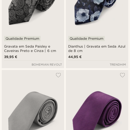
Qualidade Premium
Qualidade Premium
Gravata em Seda Paisley e
Dianthus | Gravata em Seda Azul
Caveiras Preto e Cinza | 6 cm
de 8 cm
39,95 €
44,95 €
BOHEMIAN REVOLT
TRENDHIM