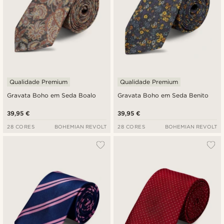
Qualidade Premium
Qualidade Premium
Gravata Boho em Seda Boalo
Gravata Boho em Seda Benito
39,95 €
39,95 €
28 CORES
BOHEMIAN REVOLT
28 CORES
BOHEMIAN REVOLT