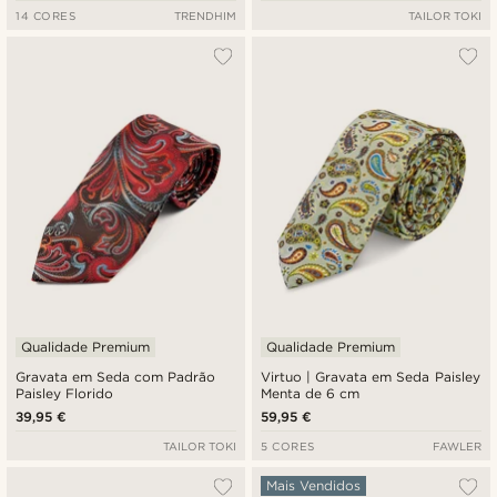
14 CORES
TRENDHIM
TAILOR TOKI
Qualidade Premium
Qualidade Premium
Gravata em Seda com Padrão
Virtuo | Gravata em Seda Paisley
Paisley Florido
Menta de 6 cm
39,95 €
59,95 €
TAILOR TOKI
5 CORES
FAWLER
Mais Vendidos