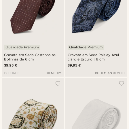
Qualidade Premium
Qualidade Premium
Gravata em Seda Castanha ás
Gravata em Seda Paisley Azul-
Bolinhas de 6 cm
claro e Escuro | 6 cm
39,95 €
39,95 €
12 CORES
TRENDHIM
BOHEMIAN REVOLT