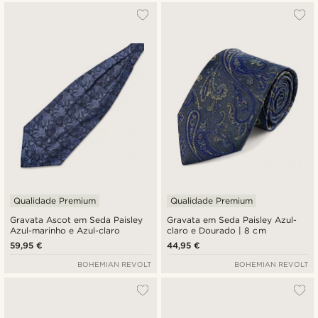
Qualidade Premium
Qualidade Premium
Gravata Ascot em Seda Paisley
Gravata em Seda Paisley Azul-
Azul-marinho e Azul-claro
claro e Dourado | 8 cm
59,95 €
44,95 €
BOHEMIAN REVOLT
BOHEMIAN REVOLT