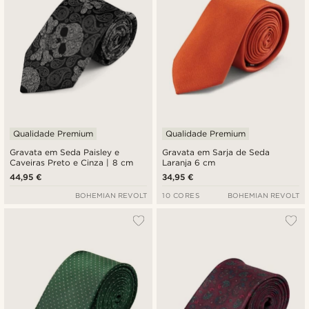
Qualidade Premium
Qualidade Premium
Gravata em Seda Paisley e
Gravata em Sarja de Seda
Caveiras Preto e Cinza | 8 cm
Laranja 6 cm
44,95 €
34,95 €
BOHEMIAN REVOLT
10 CORES
BOHEMIAN REVOLT