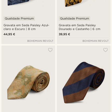
Qualidade Premium
Qualidade Premium
Gravata em Seda Paisley Azul-
Gravata em Seda Paisley
claro e Escuro | 8 cm
Dourado e Castanho | 6 cm
44,95 €
39,95 €
BOHEMIAN REVOLT
BOHEMIAN REVOLT