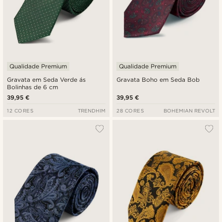
Qualidade Premium
Qualidade Premium
Gravata em Seda Verde ás
Gravata Boho em Seda Bob
Bolinhas de 6 cm
39,95 €
39,95 €
12 CORES
TRENDHIM
28 CORES
BOHEMIAN REVOLT