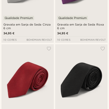
Qualidade Premium
Qualidade Premium
Gravata em Sarja de Seda Cinza
Gravata em Sarja de Seda Roxa
6 cm
6 cm
34,95 €
34,95 €
10 CORES
BOHEMIAN REVOLT
10 CORES
BOHEMIAN REVOLT