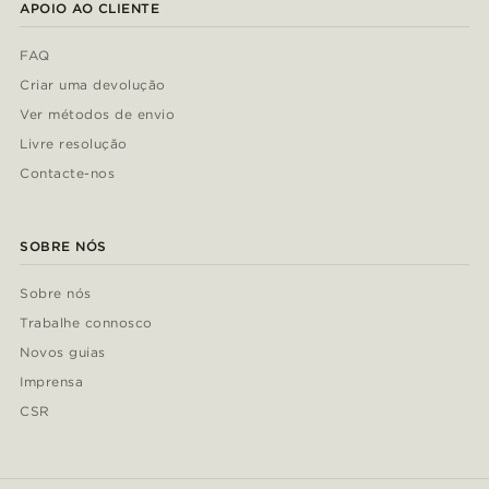
APOIO AO CLIENTE
FAQ
Criar uma devolução
Ver métodos de envio
Livre resolução
Contacte-nos
SOBRE NÓS
Sobre nós
Trabalhe connosco
Novos guias
Imprensa
CSR