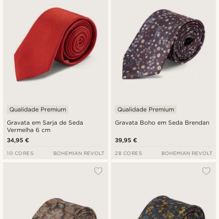
Qualidade Premium
Qualidade Premium
Gravata em Sarja de Seda
Gravata Boho em Seda Brendan
Vermelha 6 cm
34,95 €
39,95 €
10 CORES
BOHEMIAN REVOLT
28 CORES
BOHEMIAN REVOLT