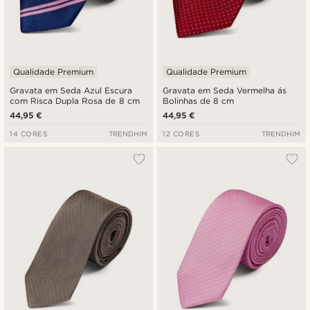
Qualidade Premium
Qualidade Premium
Gravata em Seda Azul Escura
Gravata em Seda Vermelha ás
com Risca Dupla Rosa de 8 cm
Bolinhas de 8 cm
44,95 €
44,95 €
14 CORES
TRENDHIM
12 CORES
TRENDHIM