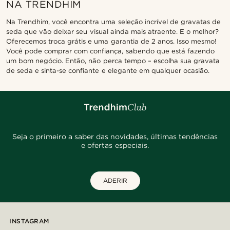
NA TRENDHIM
Na Trendhim, você encontra uma seleção incrível de gravatas de
seda que vão deixar seu visual ainda mais atraente. E o melhor?
Oferecemos troca grátis e uma garantia de 2 anos. Isso mesmo!
Você pode comprar com confiança, sabendo que está fazendo
um bom negócio. Então, não perca tempo – escolha sua gravata
de seda e sinta-se confiante e elegante em qualquer ocasião.
Seja o primeiro a saber das novidades, últimas tendências
e ofertas especiais.
ADERIR
INSTAGRAM