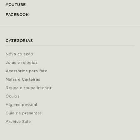
YOUTUBE
FACEBOOK
CATEGORIAS
Nova coleção
Joias e relógios
Acessórios para fato
Malas e Carteiras
Roupa e roupa interior
Óculos
Higiene pessoal
Guia de presentes
Archive Sale