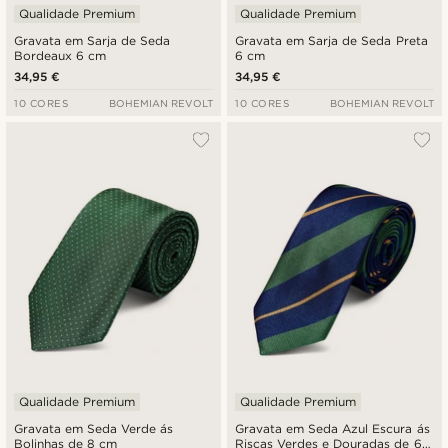
Qualidade Premium
Qualidade Premium
Gravata em Sarja de Seda
Gravata em Sarja de Seda Preta
Bordeaux 6 cm
6 cm
34,95 €
34,95 €
10 CORES
BOHEMIAN REVOLT
10 CORES
BOHEMIAN REVOLT
Qualidade Premium
Qualidade Premium
Gravata em Seda Verde ás
Gravata em Seda Azul Escura ás
Bolinhas de 8 cm
Riscas Verdes e Douradas de 6