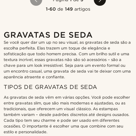
1-60
de
149
artigos
GRAVATAS DE SEDA
Se você quer dar um up no seu visual, as gravatas de seda são a
escolha perfeita. Elas trazem um toque de elegância e
sofisticação que todo homem precisa. Com um brilho sutil e uma
textura incrível, essas gravatas não são só acessórios – são a
chave para um look irresistível. Seja para um evento formal ou
um encontro casual, uma gravata de seda vai te deixar com uma
aparência atraente e confiante.
TIPOS DE GRAVATAS DE SEDA
As gravatas de seda vêm em várias opções. Você pode escolher
entre gravatas slim, que são mais modernas e ajustadas, ou as
tradicionais, que oferecem um visual clássico. As estampas
também variam – desde padrões discretos até designs ousados.
Cada tipo tem seu charme e pode ser usado em diferentes
ocasiões. O importante é escolher uma que combine com seu
estilo e personalidade.