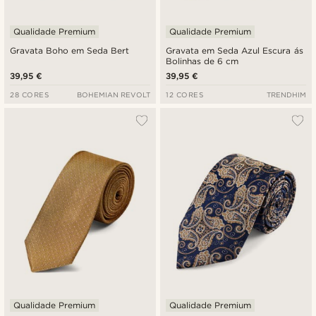
Qualidade Premium
Qualidade Premium
Gravata Boho em Seda Bert
Gravata em Seda Azul Escura ás
Bolinhas de 6 cm
39,95 €
39,95 €
28 CORES
BOHEMIAN REVOLT
12 CORES
TRENDHIM
Qualidade Premium
Qualidade Premium