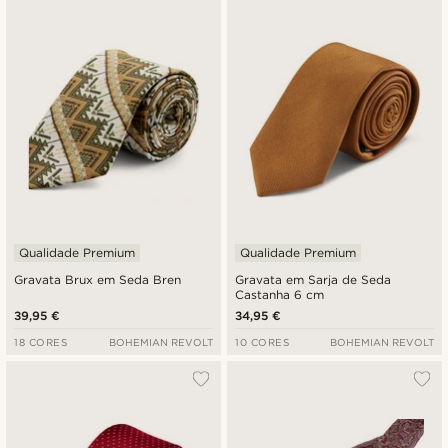
Qualidade Premium
Qualidade Premium
Gravata Brux em Seda Bren
Gravata em Sarja de Seda
Castanha 6 cm
39,95 €
34,95 €
18 CORES
BOHEMIAN REVOLT
10 CORES
BOHEMIAN REVOLT