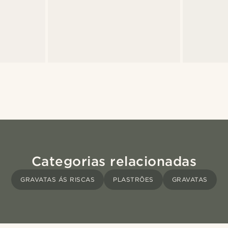
Categorias relacionadas
GRAVATAS ÁS RISCAS
PLASTRÕES
GRAVATAS