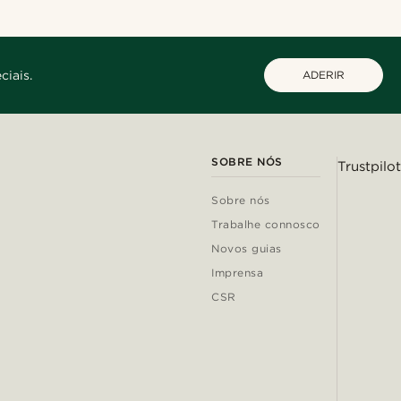
ciais.
ADERIR
SOBRE NÓS
Trustpilot
Sobre nós
Trabalhe connosco
Novos guias
Imprensa
CSR