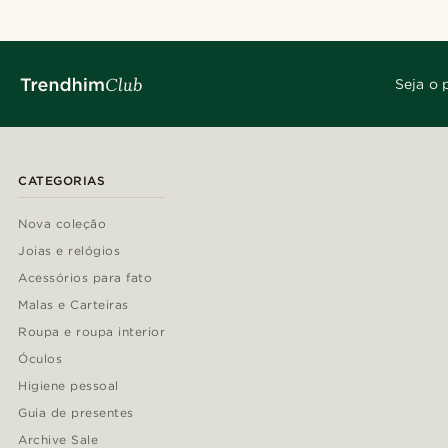
Seja o 
CATEGORIAS
Nova coleção
Joias e relógios
Acessórios para fato
Malas e Carteiras
Roupa e roupa interior
Óculos
Higiene pessoal
Guia de presentes
Archive Sale