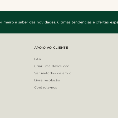
primeiro a saber das novidades, últimas tendências e ofertas espe
APOIO AO CLIENTE
FAQ
Criar uma devolução
Ver métodos de envio
Livre resolução
Contacte-nos