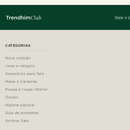
Seja o 
CATEGORIAS
Nova coleção
Joias e relógios
Acessórios para fato
Malas e Carteiras
Roupa e roupa interior
Óculos
Higiene pessoal
Guia de presentes
Archive Sale