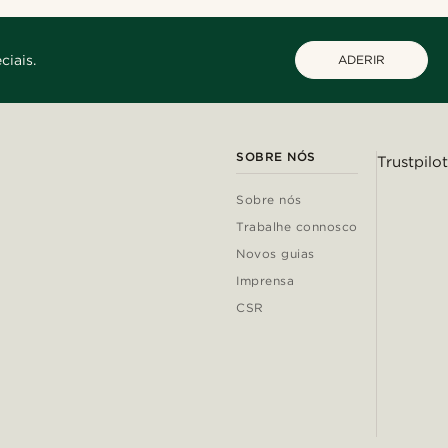
ciais.
ADERIR
SOBRE NÓS
Trustpilot
Sobre nós
Trabalhe connosco
Novos guias
Imprensa
CSR