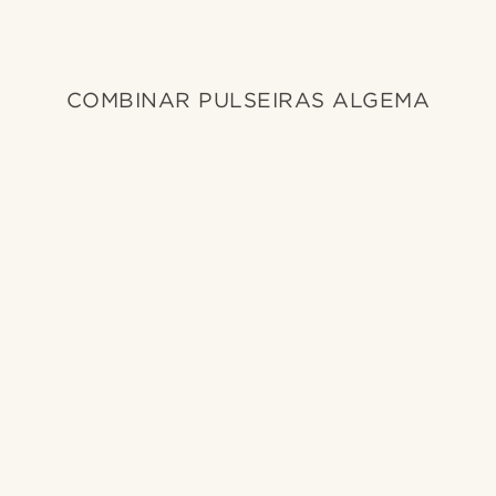
COMBINAR PULSEIRAS ALGEMA