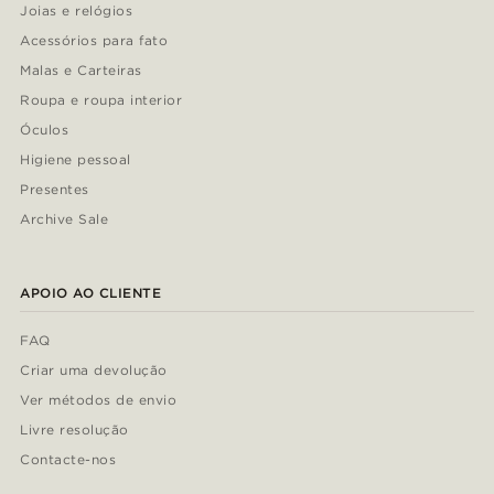
Joias e relógios
Acessórios para fato
Malas e Carteiras
Roupa e roupa interior
Óculos
Higiene pessoal
Presentes
Archive Sale
APOIO AO CLIENTE
FAQ
Criar uma devolução
Ver métodos de envio
Livre resolução
Contacte-nos