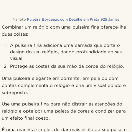
Na foto
Pulseira Bordeaux com Detalhe em Prata 925 James
Combinar um relógio com uma pulseira fina oferece-lhe
duas coisas:
A pulseira fina adiciona uma camada que corta o
design do seu relógio, dando profundidade ao seu
visual.
Protege as costas da sua mão da coroa do relógio.
Uma pulseira elegante em corrente, em pele ou com
contas complementa o relógio e cria um visual polido e
sobreposto.
Use uma pulseira fina para não distrair as atenções do
relógio e opte por uma paleta de cores a condizer para
um efeito final coeso.
É uma maneira simples de dar mais estilo ao seu pulso e