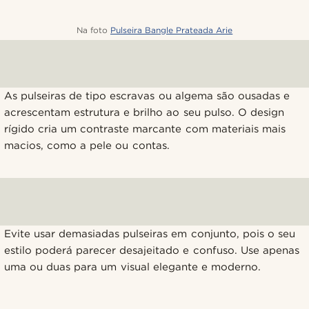
Na foto
Pulseira Bangle Prateada Arie
As pulseiras de tipo escravas ou algema são ousadas e
acrescentam estrutura e brilho ao seu pulso. O design
rígido cria um contraste marcante com materiais mais
macios, como a pele ou contas.
Evite usar demasiadas pulseiras em conjunto, pois o seu
estilo poderá parecer desajeitado e confuso. Use apenas
uma ou duas para um visual elegante e moderno.