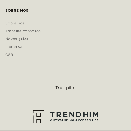
SOBRE NÓS
Sobre nós
Trabalhe connosco
Novos guias
Imprensa
CSR
Trustpilot