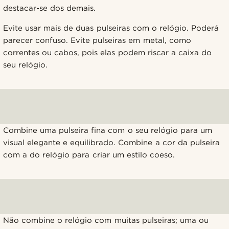
destacar-se dos demais.
Evite usar mais de duas pulseiras com o relógio. Poderá
parecer confuso. Evite pulseiras em metal, como
correntes ou cabos, pois elas podem riscar a caixa do
seu relógio.
Combine uma pulseira fina com o seu relógio para um
visual elegante e equilibrado. Combine a cor da pulseira
com a do relógio para criar um estilo coeso.
Não combine o relógio com muitas pulseiras; uma ou