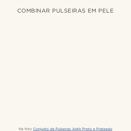
COMBINAR PULSEIRAS EM PELE
Na foto
Conjunto de Pulseiras Ankh Preto e Prateado