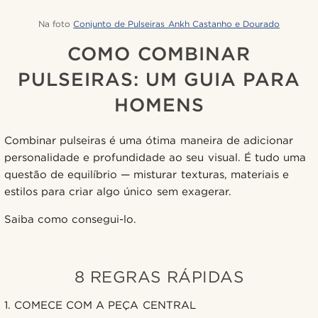
Na foto
Conjunto de Pulseiras Ankh Castanho e Dourado
COMO COMBINAR
PULSEIRAS: UM GUIA PARA
HOMENS
Combinar pulseiras é uma ótima maneira de adicionar
personalidade e profundidade ao seu visual. É tudo uma
questão de equilíbrio — misturar texturas, materiais e
estilos para criar algo único sem exagerar.
Saiba como consegui-lo.
8 REGRAS RÁPIDAS
1. COMECE COM A PEÇA CENTRAL