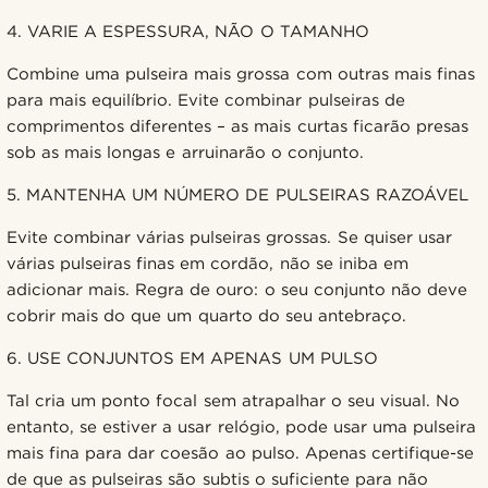
4. VARIE A ESPESSURA, NÃO O TAMANHO
Combine uma pulseira mais grossa com outras mais finas
para mais equilíbrio. Evite combinar pulseiras de
comprimentos diferentes – as mais curtas ficarão presas
sob as mais longas e arruinarão o conjunto.
5. MANTENHA UM NÚMERO DE PULSEIRAS RAZOÁVEL
Evite combinar várias pulseiras grossas. Se quiser usar
várias pulseiras finas em cordão, não se iniba em
adicionar mais. Regra de ouro: o seu conjunto não deve
cobrir mais do que um quarto do seu antebraço.
6. USE CONJUNTOS EM APENAS UM PULSO
Tal cria um ponto focal sem atrapalhar o seu visual. No
entanto, se estiver a usar relógio, pode usar uma pulseira
mais fina para dar coesão ao pulso. Apenas certifique-se
de que as pulseiras são subtis o suficiente para não