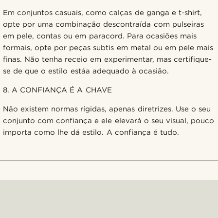
Em conjuntos casuais, como calças de ganga e t-shirt,
opte por uma combinação descontraída com pulseiras
em pele, contas ou em paracord. Para ocasiões mais
formais, opte por peças subtis em metal ou em pele mais
finas. Não tenha receio em experimentar, mas certifique-
se de que o estilo estáa adequado à ocasião.
8. A CONFIANÇA É A CHAVE
Não existem normas rígidas, apenas diretrizes. Use o seu
conjunto com confiança e ele elevará o seu visual, pouco
importa como lhe dá estilo. A confiança é tudo.