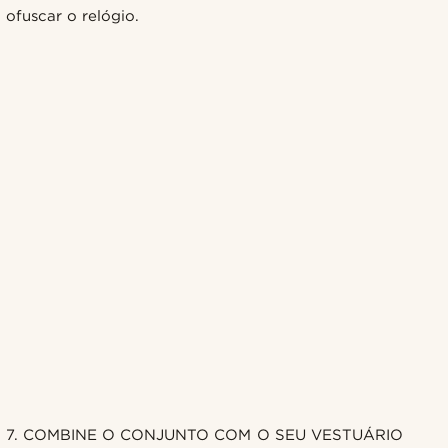
ofuscar o relógio.
7. COMBINE O CONJUNTO COM O SEU VESTUÁRIO