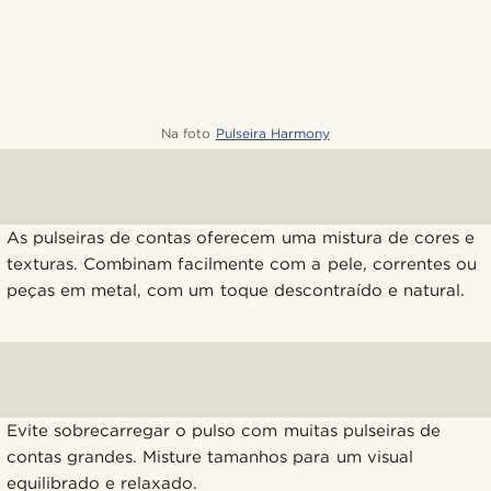
Na foto
Pulseira Harmony
As pulseiras de contas oferecem uma mistura de cores e
texturas. Combinam facilmente com a pele, correntes ou
peças em metal, com um toque descontraído e natural.
Evite sobrecarregar o pulso com muitas pulseiras de
contas grandes. Misture tamanhos para um visual
equilibrado e relaxado.