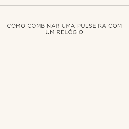
COMO COMBINAR UMA PULSEIRA COM
UM RELÓGIO