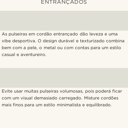
ENTRANÇADOS
As pulseiras em cordão entrançado dão leveza e uma
vibe desportiva. O design durável e texturizado combina
bem com a pele, o metal ou com contas para um estilo
casual e aventureiro.
Evite usar muitas pulseiras volumosas, pois poderá ficar
com um visual demasiado carregado. Misture cordões
mais finos para um estilo minimalista e equilibrado.