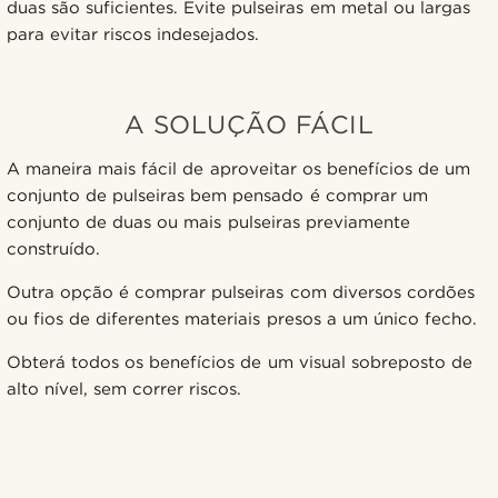
duas são suficientes. Evite pulseiras em metal ou largas
para evitar riscos indesejados.
A SOLUÇÃO FÁCIL
A maneira mais fácil de aproveitar os benefícios de um
conjunto de pulseiras bem pensado é comprar um
conjunto de duas ou mais pulseiras previamente
construído.
Outra opção é comprar pulseiras com diversos cordões
ou fios de diferentes materiais presos a um único fecho.
Obterá todos os benefícios de um visual sobreposto de
alto nível, sem correr riscos.