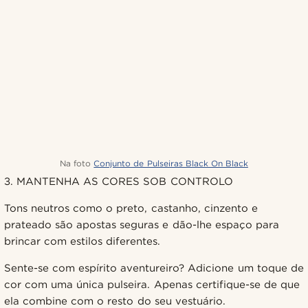
Na foto
Conjunto de Pulseiras Black On Black
3. MANTENHA AS CORES SOB CONTROLO
Tons neutros como o preto, castanho, cinzento e
prateado são apostas seguras e dão-lhe espaço para
brincar com estilos diferentes.
Sente-se com espírito aventureiro? Adicione um toque de
cor com uma única pulseira. Apenas certifique-se de que
ela combine com o resto do seu vestuário.