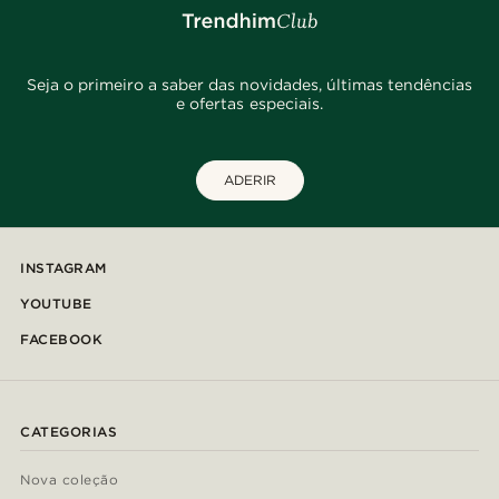
Seja o primeiro a saber das novidades, últimas tendências
e ofertas especiais.
ADERIR
INSTAGRAM
YOUTUBE
FACEBOOK
CATEGORIAS
Nova coleção