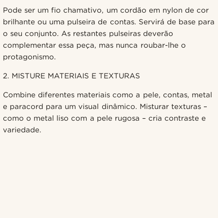
Pode ser um fio chamativo, um cordão em nylon de cor
brilhante ou uma pulseira de contas. Servirá de base para
o seu conjunto. As restantes pulseiras deverão
complementar essa peça, mas nunca roubar-lhe o
protagonismo.
2. MISTURE MATERIAIS E TEXTURAS
Combine diferentes materiais como a pele, contas, metal
e paracord para um visual dinâmico. Misturar texturas –
como o metal liso com a pele rugosa – cria contraste e
variedade.