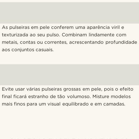
As pulseiras em pele conferem uma aparência viril e
texturizada ao seu pulso. Combinam lindamente com
metais, contas ou correntes, acrescentando profundidade
aos conjuntos casuais.
Evite usar várias pulseiras grossas em pele, pois o efeito
final ficará estranho de tão volumoso. Misture modelos
mais finos para um visual equilibrado e em camadas.