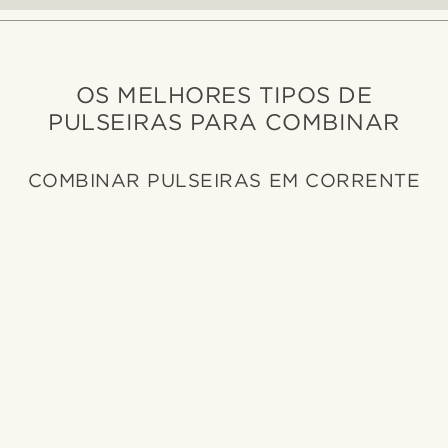
OS MELHORES TIPOS DE
PULSEIRAS PARA COMBINAR
COMBINAR PULSEIRAS EM CORRENTE