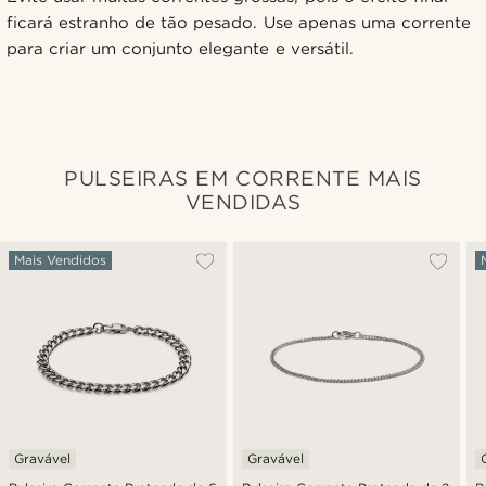
ficará estranho de tão pesado. Use apenas uma corrente
para criar um conjunto elegante e versátil.
PULSEIRAS EM CORRENTE MAIS
VENDIDAS
Mais Vendidos
Gravável
Gravável