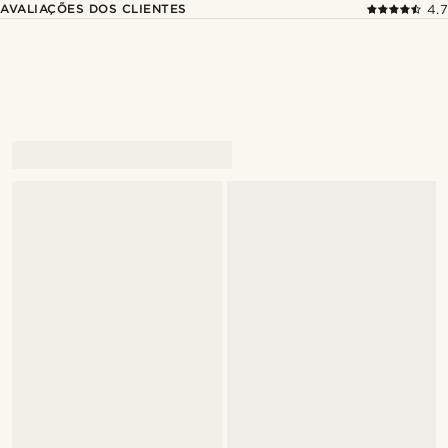
AVALIAÇÕES DOS CLIENTES
4.7