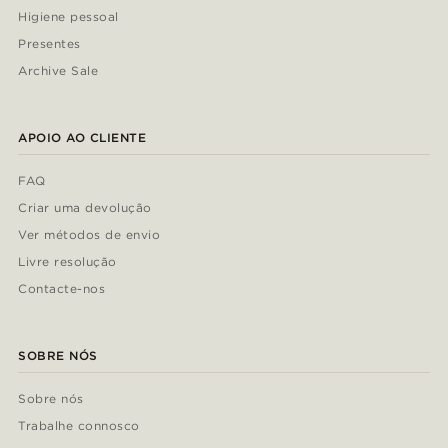
Higiene pessoal
Presentes
Archive Sale
APOIO AO CLIENTE
FAQ
Criar uma devolução
Ver métodos de envio
Livre resolução
Contacte-nos
SOBRE NÓS
Sobre nós
Trabalhe connosco