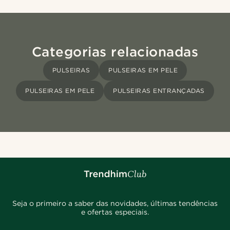
Categorias relacionadas
PULSEIRAS
PULSEIRAS EM PELE
PULSEIRAS EM PELE
PULSEIRAS ENTRANÇADAS
Seja o primeiro a saber das novidades, últimas tendências
e ofertas especiais.