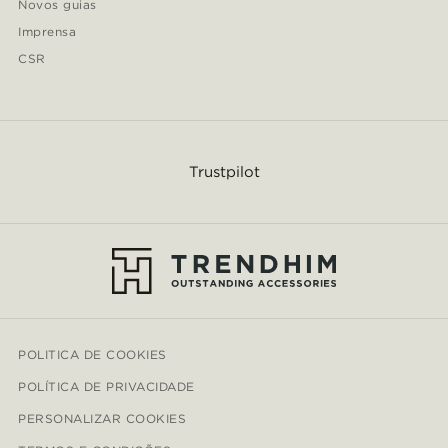
Novos guias
Imprensa
CSR
Trustpilot
POLITICA DE COOKIES
POLÍTICA DE PRIVACIDADE
PERSONALIZAR COOKIES