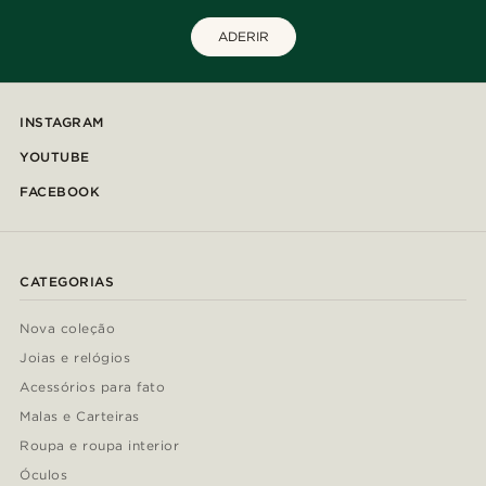
ADERIR
INSTAGRAM
YOUTUBE
FACEBOOK
CATEGORIAS
Nova coleção
Joias e relógios
Acessórios para fato
Malas e Carteiras
Roupa e roupa interior
Óculos