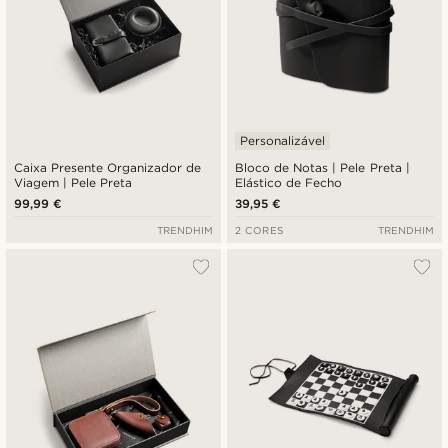
Personalizável
Caixa Presente Organizador de
Bloco de Notas | Pele Preta |
Viagem | Pele Preta
Elástico de Fecho
99,99 €
39,95 €
TRENDHIM
2 CORES
TRENDHIM