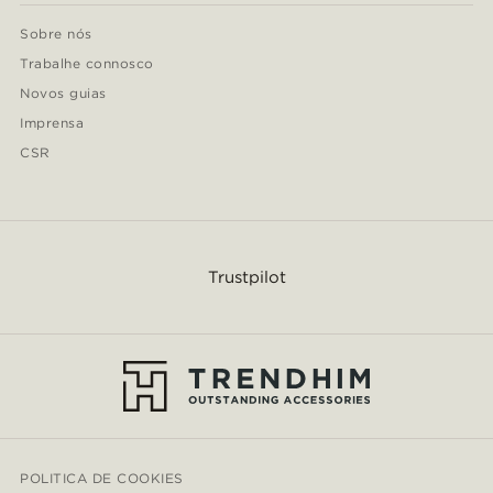
Sobre nós
Trabalhe connosco
Novos guias
Imprensa
CSR
Trustpilot
POLITICA DE COOKIES