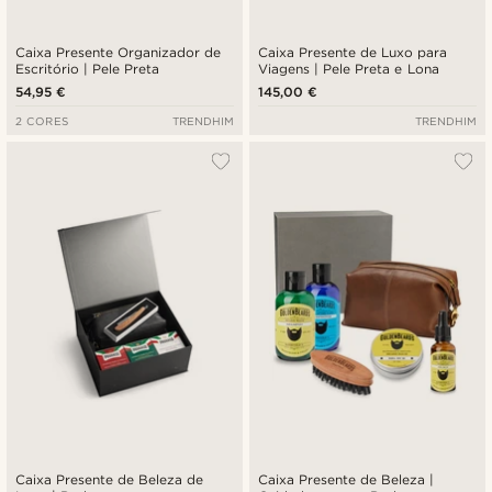
Caixa Presente Organizador de
Caixa Presente de Luxo para
Escritório | Pele Preta
Viagens | Pele Preta e Lona
54,95 €
145,00 €
2 CORES
TRENDHIM
TRENDHIM
Caixa Presente de Beleza de
Caixa Presente de Beleza |