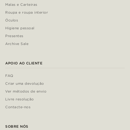
Malas e Carteiras
Roupa e roupa interior
Óculos
Higiene pessoal
Presentes
Archive Sale
APOIO AO CLIENTE
FAQ
Criar uma devolução
Ver métodos de envio
Livre resolução
Contacte-nos
SOBRE NÓS