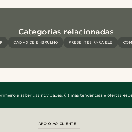
Categorias relacionadas
R
CAIXAS DE EMBRULHO
PRESENTES PARA ELE
COM
primeiro a saber das novidades, últimas tendências e ofertas espe
APOIO AO CLIENTE