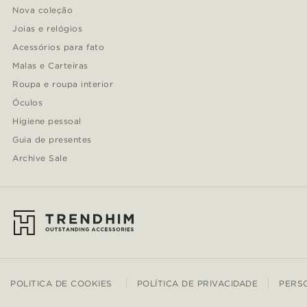
Nova coleção
Joias e relógios
Acessórios para fato
Malas e Carteiras
Roupa e roupa interior
Óculos
Higiene pessoal
Guia de presentes
Archive Sale
POLITICA DE COOKIES
POLÍTICA DE PRIVACIDADE
PERS