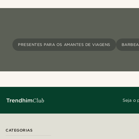
PRESENTES PARA OS AMANTES DE VIAGENS
BARBEA
Seja o 
CATEGORIAS