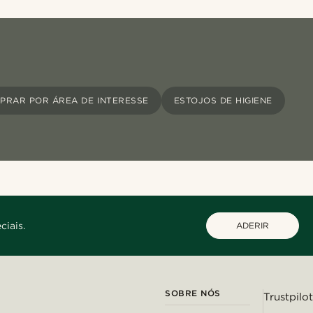
PRAR POR ÁREA DE INTERESSE
ESTOJOS DE HIGIENE
ciais.
ADERIR
SOBRE NÓS
Trustpilot