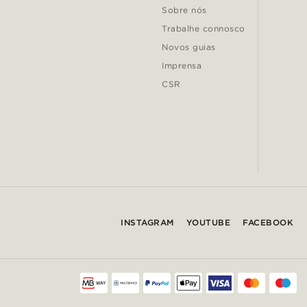
Sobre nós
Trabalhe connosco
Novos guias
Imprensa
CSR
INSTAGRAM
YOUTUBE
FACEBOOK