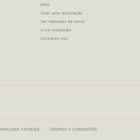
FAQ
Criar uma devolução
Ver métodos de envio
Livre resolução
Contacte-nos
ONALIZAR COOKIES
TERMOS E CONDIÇÕES