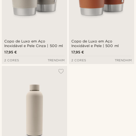
Copo de Luxo em Aço
Copo de Luxo em Aço
Inoxidável e Pele Cinza | 500 ml
Inoxidável e Pele | 500 ml
17,95 €
17,95 €
2 CORES
TRENDHIM
2 CORES
TRENDHIM