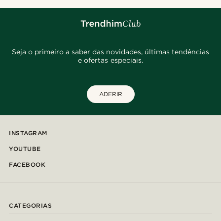
Seja o primeiro a saber das novidades, últimas tendências
e ofertas especiais.
ADERIR
INSTAGRAM
YOUTUBE
FACEBOOK
CATEGORIAS