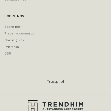
SOBRE NÓS
Sobre nós
Trabalhe connosco
Novos guias
Imprensa
CSR
Trustpilot