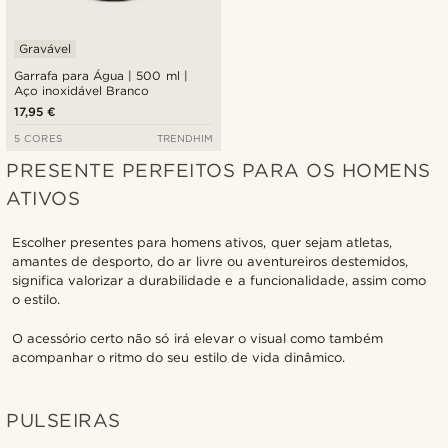
Gravável
Garrafa para Água | 500 ml |
Aço inoxidável Branco
17,95 €
5 CORES
TRENDHIM
PRESENTE PERFEITOS PARA OS HOMENS
ATIVOS
Escolher presentes para homens ativos, quer sejam atletas,
amantes de desporto, do ar livre ou aventureiros destemidos,
significa valorizar a durabilidade e a funcionalidade, assim como
o estilo.
O acessório certo não só irá elevar o visual como também
acompanhar o ritmo do seu estilo de vida dinâmico.
PULSEIRAS