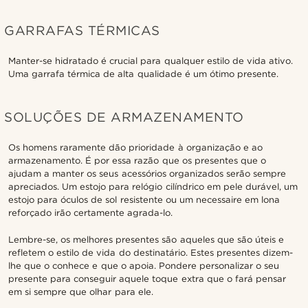
GARRAFAS TÉRMICAS
Manter-se hidratado é crucial para qualquer estilo de vida ativo.
Uma garrafa térmica de alta qualidade é um ótimo presente.
SOLUÇÕES DE ARMAZENAMENTO
Os homens raramente dão prioridade à organização e ao
armazenamento. É por essa razão que os presentes que o
ajudam a manter os seus acessórios organizados serão sempre
apreciados. Um estojo para relógio cilíndrico em pele durável, um
estojo para óculos de sol resistente ou um necessaire em lona
reforçado irão certamente agrada-lo.
Lembre-se, os melhores presentes são aqueles que são úteis e
refletem o estilo de vida do destinatário. Estes presentes dizem-
lhe que o conhece e que o apoia. Pondere personalizar o seu
presente para conseguir aquele toque extra que o fará pensar
em si sempre que olhar para ele.