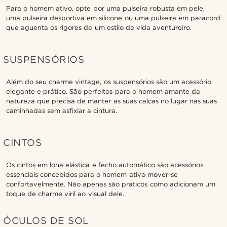
Para o homem ativo, opte por uma pulseira robusta em pele,
uma pulseira desportiva em silicone ou uma pulseira em paracord
que aguenta os rigores de um estilo de vida aventureiro.
SUSPENSÓRIOS
Além do seu charme vintage, os suspensórios são um acessório
elegante e prático. São perfeitos para o homem amante da
natureza que precisa de manter as suas calças no lugar nas suas
caminhadas sem asfixiar a cintura.
CINTOS
Os cintos em lona elástica e fecho automático são acessórios
essenciais concebidos para o homem ativo mover-se
confortavelmente. Não apenas são práticos como adicionam um
toque de charme viril ao visual dele.
ÓCULOS DE SOL