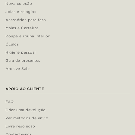
Nova coleção
Joias e relógios
Acessórios para fato
Malas e Carteiras
Roupa e roupa interior
Óculos
Higiene pessoal
Guia de presentes
Archive Sale
APOIO AO CLIENTE
FAQ
Criar uma devolução
Ver métodos de envio
Livre resolução
Contacte-nos