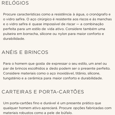
RELÓGIOS
Procure características como a resistência à água, o cronógrafo e
o vidro safira. O aço cirúrgico é resistente aos riscos e ás manchas
e o vidro safira é quase impossível de riscar — a combinação
perfeita para um estilo de vida ativo. Considere também uma
pulseira em borracha, silicone ou nylon para maior conforto e
durabilidade.
ANÉIS E BRINCOS
Para o homem que gosta de expressar o seu estilo, um anel ou
par de brincos escolhidos a dedo podem ser o presente perfeito.
Considere materiais como o aço inoxidável, titânio, silicone,
tungsténio e a cerâmica para maior conforto e durabilidade.
CARTEIRAS E PORTA-CARTÕES
Um porta-cartões fino e durável é um presente prático que
qualquer homem ativo apreciará. Procure opções fabricadas com
materiais robustos como a pele de búfalo.