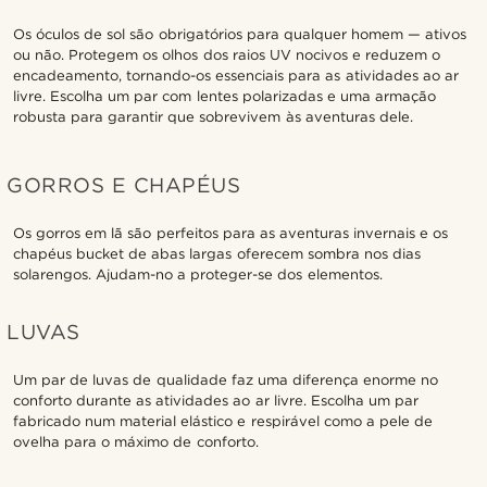
Os óculos de sol são obrigatórios para qualquer homem — ativos
ou não. Protegem os olhos dos raios UV nocivos e reduzem o
encadeamento, tornando-os essenciais para as atividades ao ar
livre. Escolha um par com lentes polarizadas e uma armação
robusta para garantir que sobrevivem às aventuras dele.
GORROS E CHAPÉUS
Os gorros em lã são perfeitos para as aventuras invernais e os
chapéus bucket de abas largas oferecem sombra nos dias
solarengos. Ajudam-no a proteger-se dos elementos.
LUVAS
Um par de luvas de qualidade faz uma diferença enorme no
conforto durante as atividades ao ar livre. Escolha um par
fabricado num material elástico e respirável como a pele de
ovelha para o máximo de conforto.