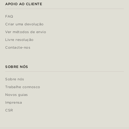
APOIO AO CLIENTE
FAQ
Criar uma devolução
Ver métodos de envio
Livre resolução
Contacte-nos
SOBRE NÓS
Sobre nós
Trabalhe connosco
Novos guias
Imprensa
CSR