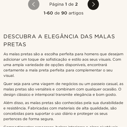
Página
1
de
2
1-60
de
90
artigos
DESCUBRA A ELEGÂNCIA DAS MALAS
PRETAS
As malas pretas são a escolha perfeita para homens que desejam
adicionar um toque de sofisticação e estilo aos seus visuais. Com
uma ampla variedade de opções disponíveis, encontrará
certamente a mala preta perfeita para complementar o seu
visual.
Quer seja para uma viagem de negócios ou um passeio casual, as
malas pretas são versáteis e combinam com qualquer ocasião. O
design clássico e intemporal transmite elegância e bom gosto.
Além disso, as malas pretas são conhecidas pela sua durabilidade
e resistência. Fabricadas com materiais de alta qualidade, são
concebidas para suportar o uso diário e proteger os seus
pertences de forma segura.