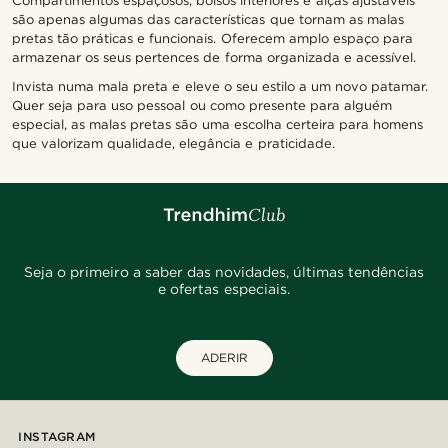
Compartimentos espaçosos, bolsos interiores e alças ajustáveis
são apenas algumas das características que tornam as malas
pretas tão práticas e funcionais. Oferecem amplo espaço para
armazenar os seus pertences de forma organizada e acessível.
Invista numa mala preta e eleve o seu estilo a um novo patamar.
Quer seja para uso pessoal ou como presente para alguém
especial, as malas pretas são uma escolha certeira para homens
que valorizam qualidade, elegância e praticidade.
Seja o primeiro a saber das novidades, últimas tendências
e ofertas especiais.
ADERIR
INSTAGRAM