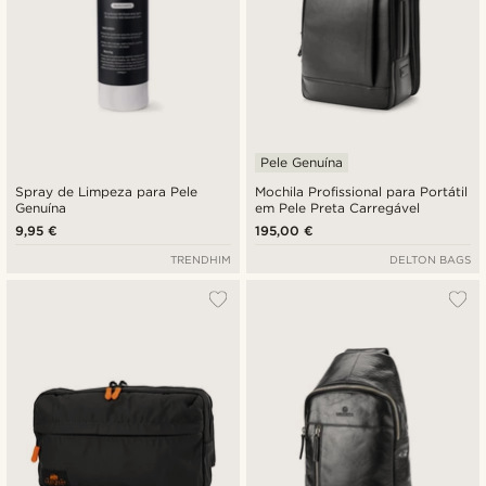
Pele Genuína
Spray de Limpeza para Pele
Mochila Profissional para Portátil
Genuína
em Pele Preta Carregável
9,95 €
195,00 €
TRENDHIM
DELTON BAGS