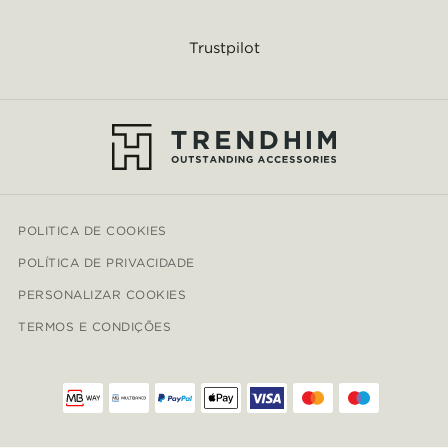
Trustpilot
POLITICA DE COOKIES
POLÍTICA DE PRIVACIDADE
PERSONALIZAR COOKIES
TERMOS E CONDIÇÕES