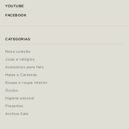
YOUTUBE
FACEBOOK
CATEGORIAS
Nova coleção
Joias e relógios
Acessórios para fato
Malas e Carteiras
Roupa e roupa interior
Óculos
Higiene pessoal
Presentes
Archive Sale