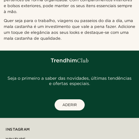
e bolsos exteriores, pode manter os seus itens essenciais sempre
à mão.
Quer seja para o trabalho, viagens ou passeios do dia a dia, uma
mala castanha é um investimento que vale a pena fazer. Adicione
um toque de elegância aos seus looks e destaque-se com uma
mala castanha de qualidade.
Seja o primeiro a saber das novidades, últimas tendências
e ofertas especiais.
ADERIR
INSTAGRAM