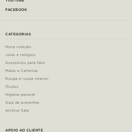
YOUTUBE
FACEBOOK
CATEGORIAS
Nova coleção
Joias e relógios
Acessórios para fato
Malas e Carteiras
Roupa e roupa interior
Óculos
Higiene pessoal
Guia de presentes
Archive Sale
APOIO AO CLIENTE