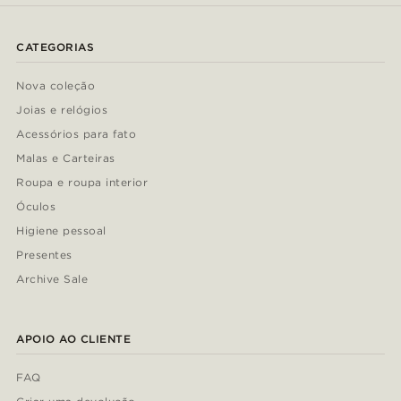
CATEGORIAS
Nova coleção
Joias e relógios
Acessórios para fato
Malas e Carteiras
Roupa e roupa interior
Óculos
Higiene pessoal
Presentes
Archive Sale
APOIO AO CLIENTE
FAQ