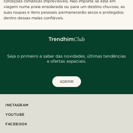
condições climáticas imprevisíveis. Não importa se está em
viagem numa praia ensolarada ou para um destino chuvoso, as
suas roupas e itens pessoais permanecerão secos e protegidos
dentro dessas malas confiáveis.
Seja o primeiro a saber das novidades, últimas tendências
e ofertas especiais.
ADERIR
INSTAGRAM
YOUTUBE
FACEBOOK