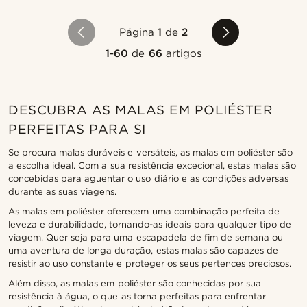
Página
1
de
2
1-60
de
66
artigos
DESCUBRA AS MALAS EM POLIÉSTER
PERFEITAS PARA SI
Se procura malas duráveis e versáteis, as malas em poliéster são
a escolha ideal. Com a sua resistência excecional, estas malas são
concebidas para aguentar o uso diário e as condições adversas
durante as suas viagens.
As malas em poliéster oferecem uma combinação perfeita de
leveza e durabilidade, tornando-as ideais para qualquer tipo de
viagem. Quer seja para uma escapadela de fim de semana ou
uma aventura de longa duração, estas malas são capazes de
resistir ao uso constante e proteger os seus pertences preciosos.
Além disso, as malas em poliéster são conhecidas por sua
resistência à água, o que as torna perfeitas para enfrentar