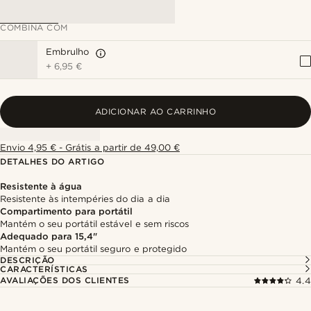
COMBINA COM
Embrulho
+
6,95 €
ADICIONAR AO CARRINHO
Envio 4,95 € - Grátis a partir de 49,00 €
DETALHES DO ARTIGO
Resistente à água
Resistente às intempéries do dia a dia
Compartimento para portátil
Mantém o seu portátil estável e sem riscos
Adequado para 15,4"
Mantém o seu portátil seguro e protegido
DESCRIÇÃO
CARACTERÍSTICAS
AVALIAÇÕES DOS CLIENTES
4.4