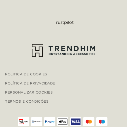
Trustpilot
POLITICA DE COOKIES
POLÍTICA DE PRIVACIDADE
PERSONALIZAR COOKIES
TERMOS E CONDIÇÕES