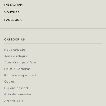
INSTAGRAM
YOUTUBE
FACEBOOK
CATEGORIAS
Nova coleção
Joias e relógios
Acessórios para fato
Malas e Carteiras
Roupa e roupa interior
Óculos
Higiene pessoal
Guia de presentes
Archive Sale