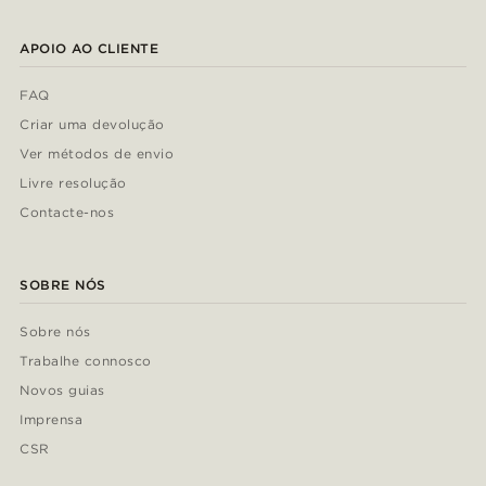
APOIO AO CLIENTE
FAQ
Criar uma devolução
Ver métodos de envio
Livre resolução
Contacte-nos
SOBRE NÓS
Sobre nós
Trabalhe connosco
Novos guias
Imprensa
CSR