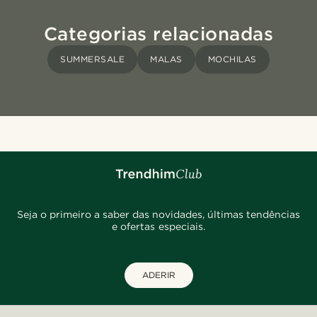
Categorias relacionadas
SUMMERSALE
MALAS
MOCHILAS
Seja o primeiro a saber das novidades, últimas tendências
e ofertas especiais.
ADERIR