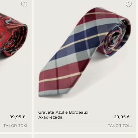
Gravata Azul e Bordeaux
39,95 €
29,95 €
Axadrezada
TAILOR TOKI
TAILOR TOKI