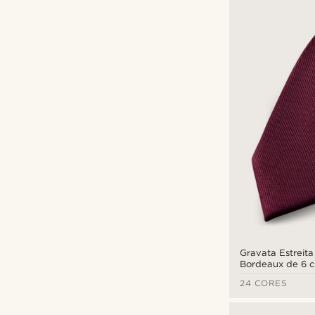
Gravata Estreit
Bordeaux de 6 
24 CORES