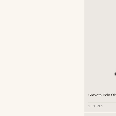
Gravata Bolo Ol
2 CORES