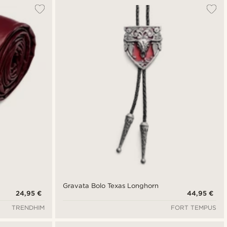
Gravata Bolo Texas Longhorn
24,95 €
44,95 €
TRENDHIM
FORT TEMPUS