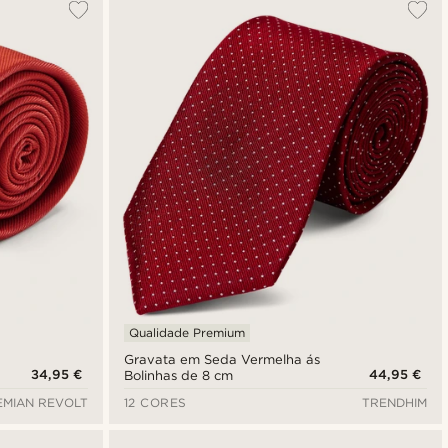
Qualidade Premium
Gravata em Seda Vermelha ás
34,95 €
44,95 €
Bolinhas de 8 cm
MIAN REVOLT
12 CORES
TRENDHIM