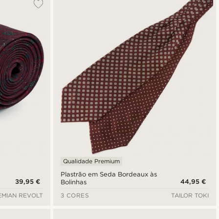
Qualidade Premium
Plastrão em Seda Bordeaux às
39,95 €
44,95 €
Bolinhas
MIAN REVOLT
3 CORES
TAILOR TOKI