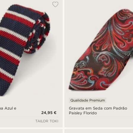
Qualidade Premium
a Azul e
Gravata em Seda com Padrão
24,95 €
Paisley Florido
TAILOR TOKI