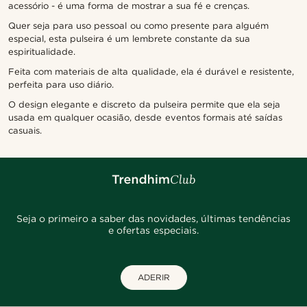
acessório - é uma forma de mostrar a sua fé e crenças.
Quer seja para uso pessoal ou como presente para alguém
especial, esta pulseira é um lembrete constante da sua
espiritualidade.
Feita com materiais de alta qualidade, ela é durável e resistente,
perfeita para uso diário.
O design elegante e discreto da pulseira permite que ela seja
usada em qualquer ocasião, desde eventos formais até saídas
casuais.
Seja o primeiro a saber das novidades, últimas tendências
e ofertas especiais.
ADERIR