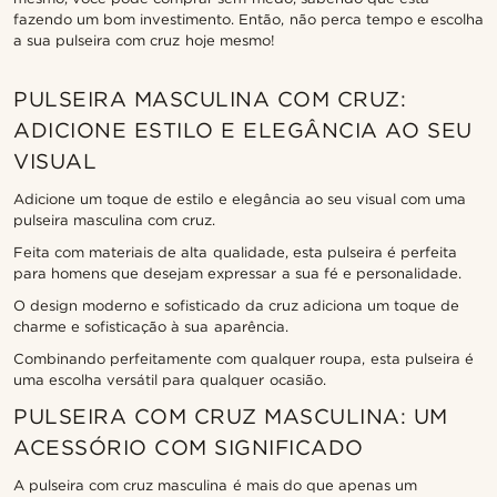
fazendo um bom investimento. Então, não perca tempo e escolha
a sua pulseira com cruz hoje mesmo!
PULSEIRA MASCULINA COM CRUZ:
ADICIONE ESTILO E ELEGÂNCIA AO SEU
VISUAL
Adicione um toque de estilo e elegância ao seu visual com uma
pulseira masculina com cruz.
Feita com materiais de alta qualidade, esta pulseira é perfeita
para homens que desejam expressar a sua fé e personalidade.
O design moderno e sofisticado da cruz adiciona um toque de
charme e sofisticação à sua aparência.
Combinando perfeitamente com qualquer roupa, esta pulseira é
uma escolha versátil para qualquer ocasião.
PULSEIRA COM CRUZ MASCULINA: UM
ACESSÓRIO COM SIGNIFICADO
A pulseira com cruz masculina é mais do que apenas um