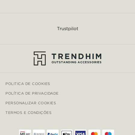
Trustpilot
POLITICA DE COOKIES
POLÍTICA DE PRIVACIDADE
PERSONALIZAR COOKIES
TERMOS E CONDIÇÕES