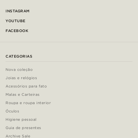
INSTAGRAM
YOUTUBE
FACEBOOK
CATEGORIAS
Nova coleção
Joias e relógios
Acessórios para fato
Malas e Carteiras
Roupa e roupa interior
Óculos
Higiene pessoal
Guia de presentes
Archive Sale