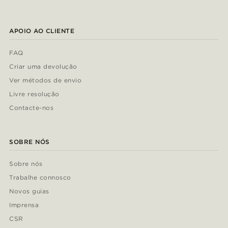
APOIO AO CLIENTE
FAQ
Criar uma devolução
Ver métodos de envio
Livre resolução
Contacte-nos
SOBRE NÓS
Sobre nós
Trabalhe connosco
Novos guias
Imprensa
CSR